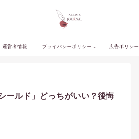
運営者情報
プライバシーポリシー・免責事項
広告ポリシ
「シールド」どっちがいい？後悔