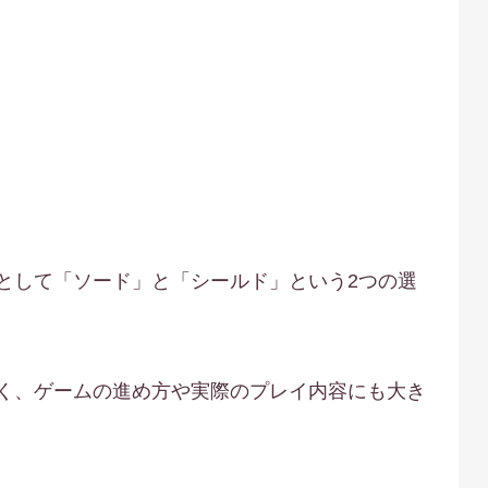
として「ソード」と「シールド」という2つの選
く、ゲームの進め方や実際のプレイ内容にも大き