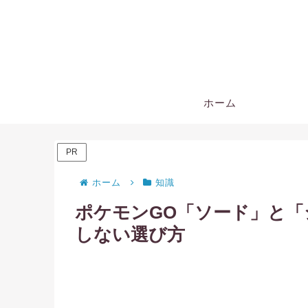
ホーム
PR
ホーム
知識
ポケモンGO「ソード」と
しない選び方