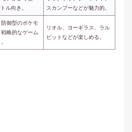
バトル向き。
スカンプーなどが魅力的。
、防御型のポケモ
リオル、ヨーギラス、ラル
。戦略的なゲーム
ビットなどが楽しめる。
き。