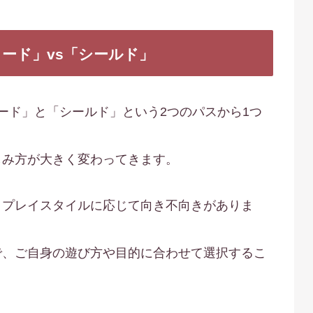
ード」vs「シールド」
ード」と「シールド」という2つのパスから1つ
しみ方が大きく変わってきます。
、プレイスタイルに応じて向き不向きがありま
で、ご自身の遊び方や目的に合わせて選択するこ