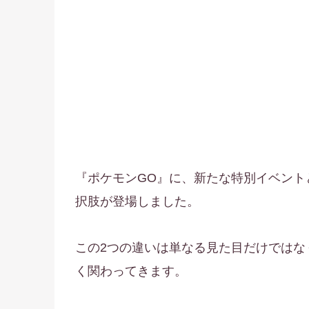
『ポケモンGO』に、新たな特別イベント
択肢が登場しました。
この2つの違いは単なる見た目だけではな
く関わってきます。