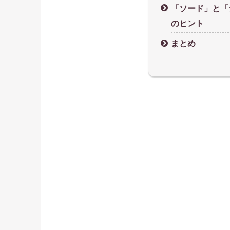
「ソード」と「
のヒント
まとめ