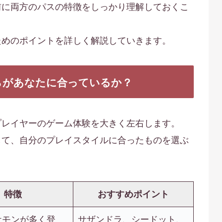
前に両方のパスの特徴をしっかり理解しておくこ
ためのポイントを詳しく解説していきます。
らがあなたに合っているか？
プレイヤーのゲーム体験を大きく左右します。
して、自分のプレイスタイルに合ったものを選ぶ
特徴
おすすめポイント
ケモンが多く登
サザンドラ、シードット、