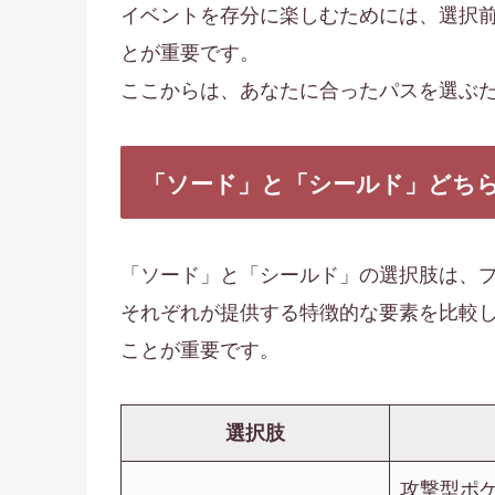
イベントを存分に楽しむためには、選択
とが重要です。
ここからは、あなたに合ったパスを選ぶ
「ソード」と「シールド」どち
「ソード」と「シールド」の選択肢は、
それぞれが提供する特徴的な要素を比較
ことが重要です。
選択肢
攻撃型ポ