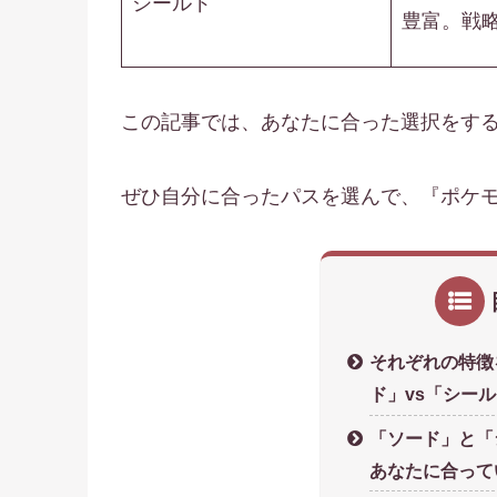
シールド
豊富。戦
この記事では、あなたに合った選択をす
ぜひ自分に合ったパスを選んで、『ポケモ
それぞれの特徴
ド」vs「シー
「ソード」と「
あなたに合って