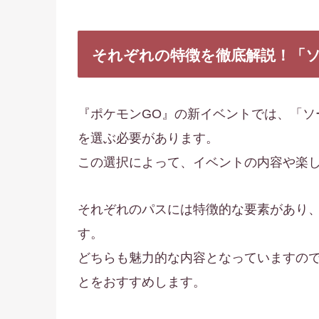
それぞれの特徴を徹底解説！「ソ
『ポケモンGO』の新イベントでは、「ソ
を選ぶ必要があります。
この選択によって、イベントの内容や楽
それぞれのパスには特徴的な要素があり
す。
どちらも魅力的な内容となっていますの
とをおすすめします。