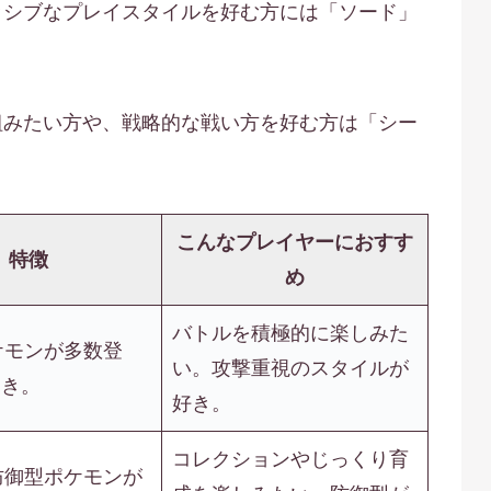
ッシブなプレイスタイルを好む方には「ソード」
組みたい方や、戦略的な戦い方を好む方は「シー
こんなプレイヤーにおすす
特徴
め
バトルを積極的に楽しみた
ケモンが多数登
い。攻撃重視のスタイルが
向き。
好き。
コレクションやじっくり育
防御型ポケモンが