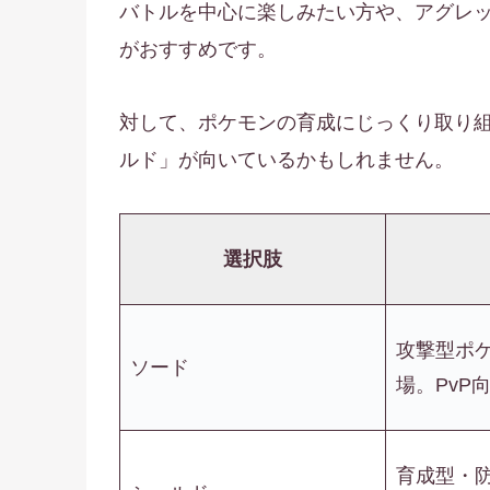
バトルを中心に楽しみたい方や、アグレ
がおすすめです。
対して、ポケモンの育成にじっくり取り
ルド」が向いているかもしれません。
選択肢
攻撃型ポ
ソード
場。PvP
育成型・