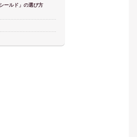
シールド」の選び方