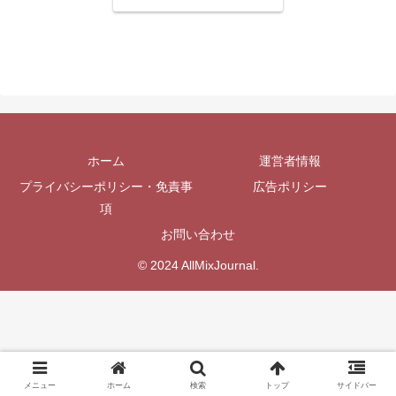
ホーム
運営者情報
プライバシーポリシー・免責事
広告ポリシー
項
お問い合わせ
© 2024 AllMixJournal.
メニュー
ホーム
検索
トップ
サイドバー