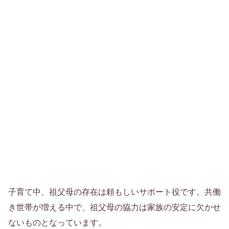
子育て中、祖父母の存在は頼もしいサポート役です。共働
き世帯が増える中で、祖父母の協力は家族の安定に欠かせ
ないものとなっています。