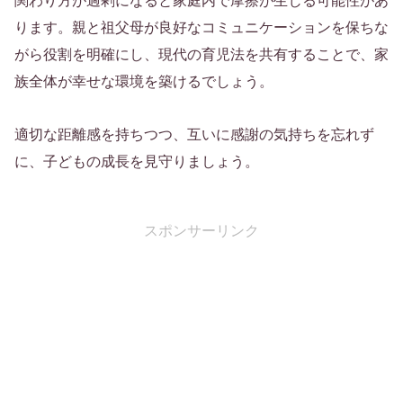
関わり方が過剰になると家庭内で摩擦が生じる可能性があ
ります。親と祖父母が良好なコミュニケーションを保ちな
がら役割を明確にし、現代の育児法を共有することで、家
族全体が幸せな環境を築けるでしょう。
適切な距離感を持ちつつ、互いに感謝の気持ちを忘れず
に、子どもの成長を見守りましょう。
スポンサーリンク