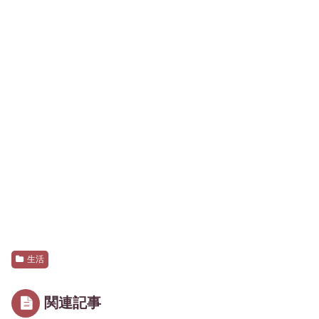
生活
関連記事