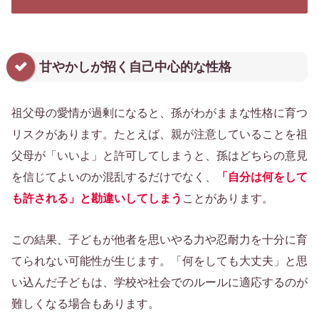
甘やかしが招く自己中心的な性格
祖父母の愛情が過剰になると、孫がわがままな性格に育つ
リスクがあります。たとえば、親が注意していることを祖
父母が「いいよ」と許可してしまうと、孫はどちらの意見
を信じてよいのか混乱するだけでなく、
「自分は何をして
も許される」と勘違いしてしまう
ことがあります。
この結果、子どもが他者を思いやる力や忍耐力を十分に育
てられない可能性が生じます。「何をしても大丈夫」と思
い込んだ子どもは、学校や社会でのルールに適応するのが
難しくなる場合もあります。