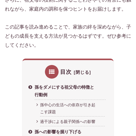
れながら、家庭内の調和を保つヒントをお届けします。
この記事を読み進めることで、家族の絆を深めながら、子
どもの成長を支える方法が見つかるはずです。ぜひ参考に
してください。
目次
孫をダメにする祖父母の特徴と
行動例
孫中心の生活への依存が引き起
こす課題
過干渉による親子関係への影響
孫への影響を掘り下げる