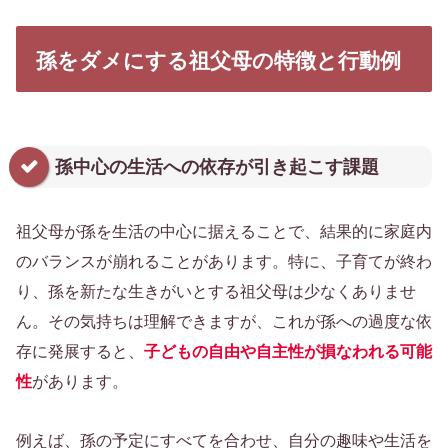
孫をダメにする祖父母の特徴と行動例
孫中心の生活への依存が引き起こす課題
祖父母が孫を生活の中心に据えることで、結果的に家庭内
のバランスが崩れることがあります。特に、子育てが終わ
り、孫を新たな生きがいとする祖父母は少なくありませ
ん。その気持ちは理解できますが、これが孫への過度な依
存に発展すると、
子どもの自由や自主性が損なわれる可能
性
があります。
例えば、孫の予定にすべてを合わせ、自分の趣味や生活を