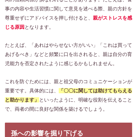
事の内容や生活習慣に関して意見を述べる際、親の方針を
尊重せずにアドバイスを押し付けると、
親がストレスを感
じる原因
となります。
たとえば、「あれはやらせない方がいい」「これは買って
あげるべき」などと頻繁に口を出されると、親は自分の育
児能力を否定されたように感じるかもしれません。
これを防ぐためには、親と祖父母のコミュニケーションが
重要です。具体的には、
「〇〇に関しては助けてもらえる
と助かります」
といったように、明確な役割を伝えること
で、両者の間に良好な関係を築けるでしょう。
孫への影響を掘り下げる