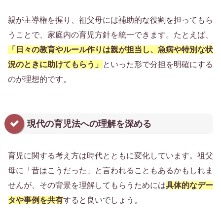
親が主導権を握り、祖父母には補助的な役割を担ってもら
うことで、家庭内の育児方針を統一できます。たとえば、
「日々の教育やルール作りは親が担当し、急病や特別な状
況のときに助けてもらう」
といった形で分担を明確にする
のが理想的です。
現代の育児法への理解を深める
育児に関する考え方は時代とともに変化しています。祖父
母に「昔はこうだった」と言われることもあるかもしれま
せんが、その背景を理解してもらうためには
具体的なデー
タや事例を共有
すると良いでしょう。