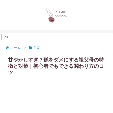
PR
ホーム
生活
甘やかしすぎ？孫をダメにする祖父母の特
徴と対策｜初心者でもできる関わり方のコ
ツ