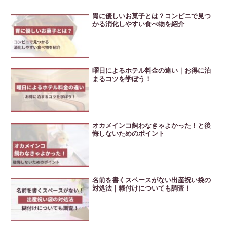
胃に優しいお菓子とは？コンビニで見つ
かる消化しやすい食べ物を紹介
曜日によるホテル料金の違い｜お得に泊
まるコツを学ぼう！
オカメインコ飼わなきゃよかった！と後
悔しないためのポイント
名前を書くスペースがない出産祝い袋の
対処法｜糊付けについても調査！