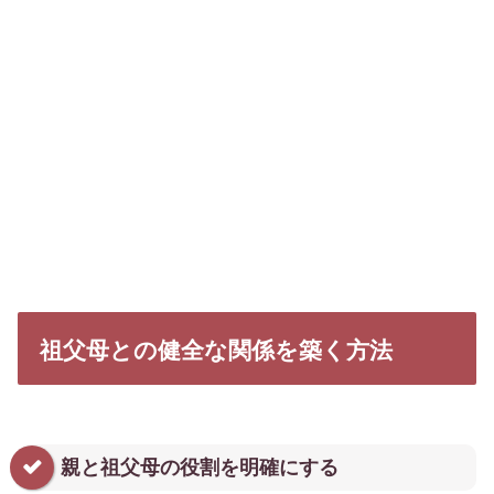
祖父母との健全な関係を築く方法
親と祖父母の役割を明確にする