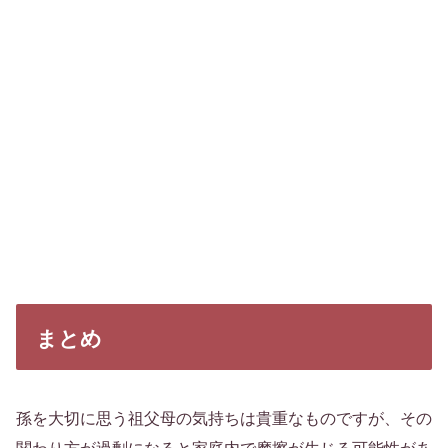
まとめ
孫を大切に思う祖父母の気持ちは貴重なものですが、その