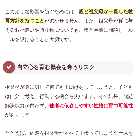
このような影響を防ぐためには、
親と祖父母が一貫した教
育方針を持つこと
が欠かせません。また、祖父母が孫に与
えるお小遣いや贈り物についても、親と事前に相談し、ル
ールを設けることが大切です。
自立心を育む機会を奪うリスク
祖父母が孫に対して何でも手助けをしてしまうと、子ども
は自分で考え、行動する機会を失います。その結果、問題
解決能力が育たず、
他者に依存しやすい性格に育つ可能性
があります。
たとえば、宿題を祖父母がすべて手伝ってしまうケースを