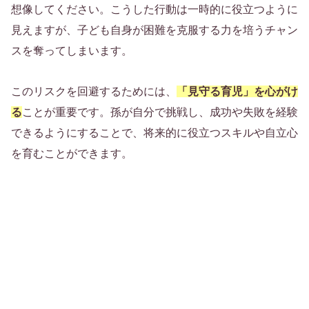
想像してください。こうした行動は一時的に役立つように
見えますが、子ども自身が困難を克服する力を培うチャン
スを奪ってしまいます。
このリスクを回避するためには、
「見守る育児」を心がけ
る
ことが重要です。孫が自分で挑戦し、成功や失敗を経験
できるようにすることで、将来的に役立つスキルや自立心
を育むことができます。