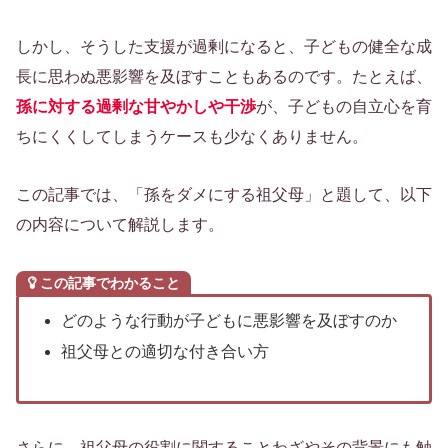
しかし、そうした支援が過剰になると、子どもの健全な成
長に思わぬ悪影響を及ぼすこともあるのです。たとえば、
孫に対する過剰な甘やかしや干渉
が、子どもの自立心を育
ちにくくしてしまうケースも少なくありません。
この記事では、「孫をダメにする祖父母」と題して、以下
の内容について解説します。
この記事でわかること
どのような行動が子どもに悪影響を及ぼすのか
祖父母との適切な付き合い方
さらに、祖父母の役割に関することわざやその背景にも触