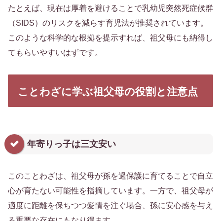
たとえば、現在は厚着を避けることで乳幼児突然死症候群
（SIDS）のリスクを減らす育児法が推奨されています。
このような科学的な根拠を提示すれば、祖父母にも納得し
てもらいやすいはずです。
ことわざに学ぶ祖父母の役割と注意点
年寄りっ子は三文安い
このことわざは、祖父母が孫を過保護に育てることで自立
心が育たない可能性を指摘しています。一方で、祖父母が
適度に距離を保ちつつ愛情を注ぐ場合、孫に安心感を与え
る重要な存在にもなり得ます。