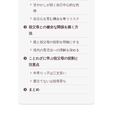
甘やかしが招く自己中心的な性
格
自立心を育む機会を奪うリスク
祖父母との健全な関係を築く方
法
親と祖父母の役割を明確にする
現代の育児法への理解を深める
ことわざに学ぶ祖父母の役割と
注意点
年寄りっ子は三文安い
愛立てないは祖母育ち
まとめ