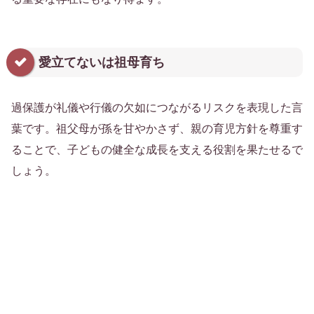
愛立てないは祖母育ち
過保護が礼儀や行儀の欠如につながるリスクを表現した言
葉です。祖父母が孫を甘やかさず、親の育児方針を尊重す
ることで、子どもの健全な成長を支える役割を果たせるで
しょう。