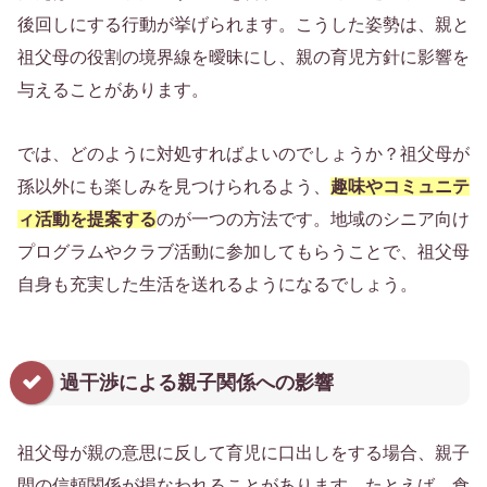
後回しにする行動が挙げられます。こうした姿勢は、親と
祖父母の役割の境界線を曖昧にし、親の育児方針に影響を
与えることがあります。
では、どのように対処すればよいのでしょうか？祖父母が
孫以外にも楽しみを見つけられるよう、
趣味やコミュニテ
ィ活動を提案する
のが一つの方法です。地域のシニア向け
プログラムやクラブ活動に参加してもらうことで、祖父母
自身も充実した生活を送れるようになるでしょう。
過干渉による親子関係への影響
祖父母が親の意思に反して育児に口出しをする場合、親子
間の信頼関係が損なわれることがあります。たとえば、食