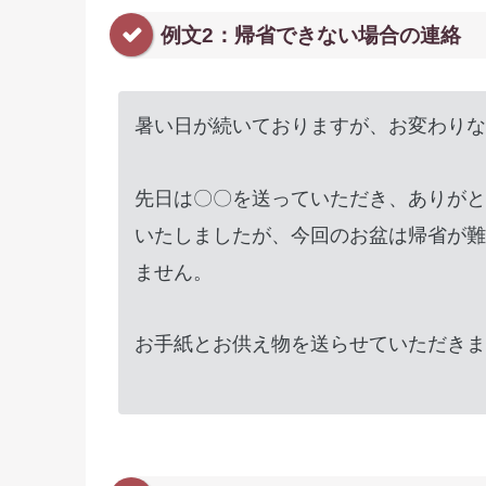
例文2：帰省できない場合の連絡
暑い日が続いておりますが、お変わりな
先日は〇〇を送っていただき、ありがと
いたしましたが、今回のお盆は帰省が難
ません。
お手紙とお供え物を送らせていただきま