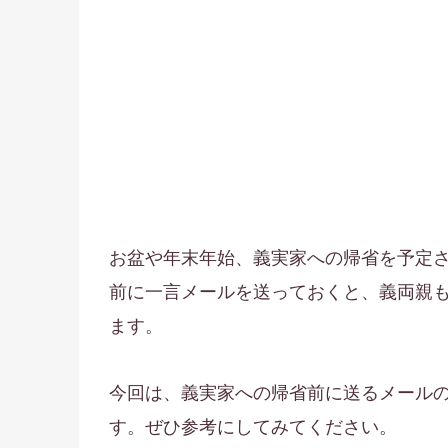
お盆や年末年始、義実家への帰省を予定
前に一言メールを送っておくと、義両親
ます。
今回は、義実家への帰省前に送るメール
す。ぜひ参考にしてみてください。