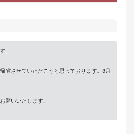
す。
帰省させていただこうと思っております。8月
お願いいたします。