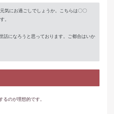
元気にお過ごしでしょうか。こちらは〇〇
す。
お世話になろうと思っております。ご都合はいか
するのが理想的です。