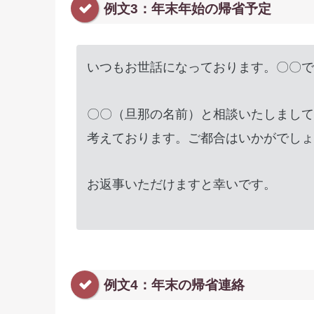
例文3：年末年始の帰省予定
いつもお世話になっております。〇〇で
〇〇（旦那の名前）と相談いたしまして
考えております。ご都合はいかがでしょ
お返事いただけますと幸いです。
例文4：年末の帰省連絡