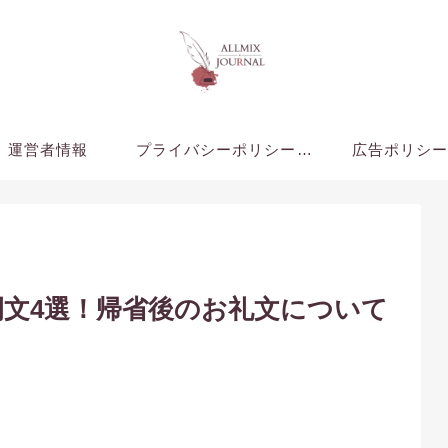
運営者情報
プライバシーポリシー・免責事項
広告ポリシ
文4選！帰省後のお礼文について