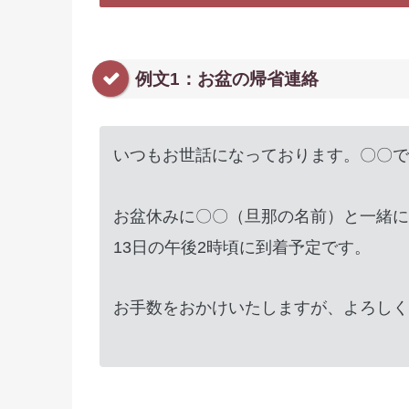
例文1：お盆の帰省連絡
いつもお世話になっております。〇〇で
お盆休みに〇〇（旦那の名前）と一緒に
13日の午後2時頃に到着予定です。
お手数をおかけいたしますが、よろしく