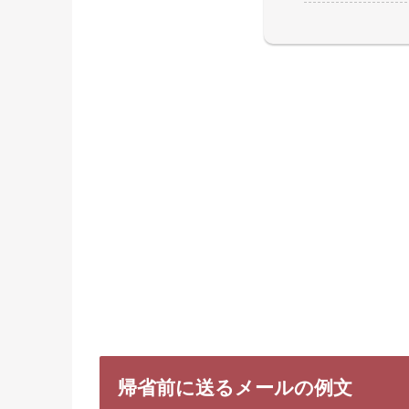
帰省前に送るメールの例文