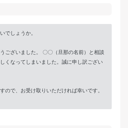
いでしょうか。
うございました。 〇〇（旦那の名前）と相談
しくなってしまいました。誠に申し訳ござい
すので、お受け取りいただければ幸いです。