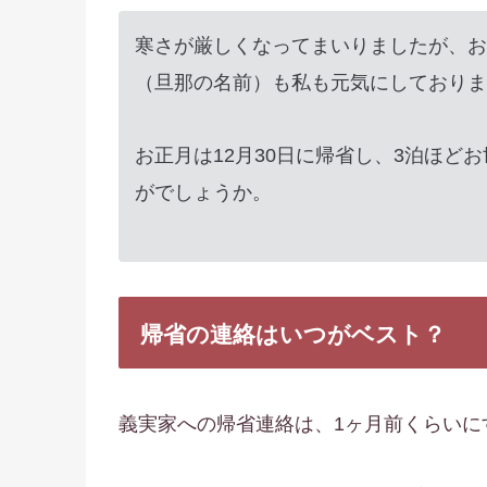
寒さが厳しくなってまいりましたが、お
（旦那の名前）も私も元気にしておりま
お正月は12月30日に帰省し、3泊ほど
がでしょうか。
帰省の連絡はいつがベスト？
義実家への帰省連絡は、1ヶ月前くらいに