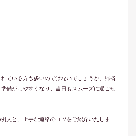
されている方も多いのではないでしょうか。帰省
も準備がしやすくなり、当日もスムーズに過ごせ
の例文と、上手な連絡のコツをご紹介いたしま