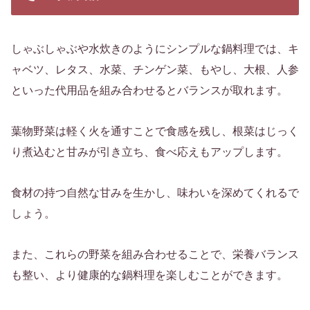
しゃぶしゃぶや水炊きのようにシンプルな鍋料理では、キ
ャベツ、レタス、水菜、チンゲン菜、もやし、大根、人参
といった代用品を組み合わせるとバランスが取れます。
葉物野菜は軽く火を通すことで食感を残し、根菜はじっく
り煮込むと甘みが引き立ち、食べ応えもアップします。
食材の持つ自然な甘みを生かし、味わいを深めてくれるで
しょう。
また、これらの野菜を組み合わせることで、栄養バランス
も整い、より健康的な鍋料理を楽しむことができます。