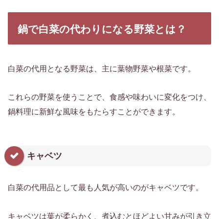
鍋で白菜の代わりになる野菜とは？
白菜の代用となる野菜は、主に葉物野菜や根菜です。
これらの野菜を使うことで、食感や味わいに変化をつけ、
鍋料理に新鮮な風味をもたらすことができます。
キャベツ
白菜の代用品として最も人気が高いのがキャベツです。
キャベツは葉が柔らかく、煮込むとほどよい甘みが引き立