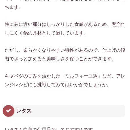
ちます。
特に芯に近い部分はしっかりした食感があるため、煮崩れ
しにくく鍋の具材として適しています。
ただし、柔らかくなりやすい特性があるので、仕上げの段
階でさっと加えると美味しさを保つことができます。
キャベツの甘みを活かした「ミルフィーユ鍋」など、アレ
ンジレシピにも挑戦してみてはいかがでしょうか。
レタス
レタスも白菜の代用品としておすすめです。