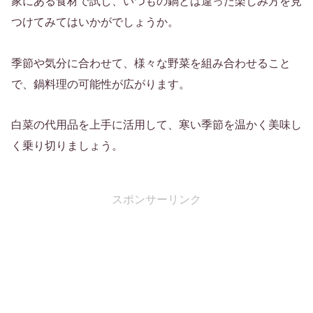
家にある食材で試し、いつもの鍋とは違った楽しみ方を見
つけてみてはいかがでしょうか。
季節や気分に合わせて、様々な野菜を組み合わせること
で、鍋料理の可能性が広がります。
白菜の代用品を上手に活用して、寒い季節を温かく美味し
く乗り切りましょう。
スポンサーリンク