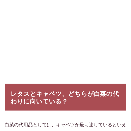
レタスとキャベツ、どちらが白菜の代
わりに向いている？
白菜の代用品としては、キャベツが最も適しているといえ