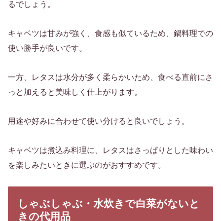
るでしょう。
キャベツは甘みが強く、食感も似ているため、鍋料理での
使い勝手が良いです。
一方、レタスは水分が多く柔らかいため、食べる直前にさ
っと加えると美味しく仕上がります。
用途や好みに合わせて使い分けると良いでしょう。
キャベツは煮込み料理に、レタスはさっぱりとした味わい
を楽しみたいときに選ぶのがおすすめです。
しゃぶしゃぶ・水炊きで白菜がないと
きの代用品