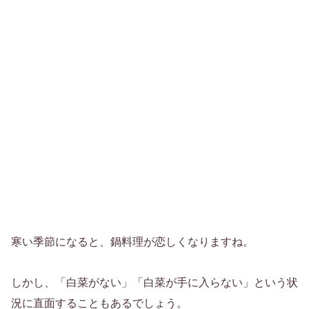
寒い季節になると、鍋料理が恋しくなりますね。
しかし、「白菜がない」「白菜が手に入らない」という状
況に直面することもあるでしょう。