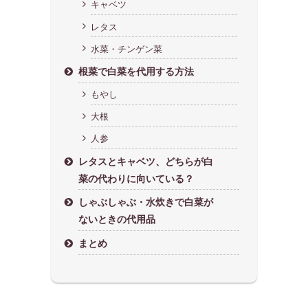
キャベツ
レタス
水菜・チンゲン菜
根菜で白菜を代用する方法
もやし
大根
人参
レタスとキャベツ、どちらが白
菜の代わりに向いている？
しゃぶしゃぶ・水炊きで白菜が
ないときの代用品
まとめ