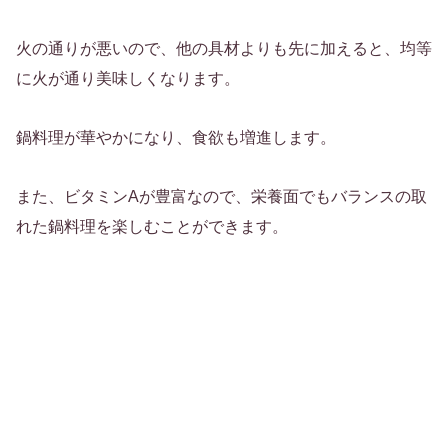
火の通りが悪いので、他の具材よりも先に加えると、均等
に火が通り美味しくなります。
鍋料理が華やかになり、食欲も増進します。
また、ビタミンAが豊富なので、栄養面でもバランスの取
れた鍋料理を楽しむことができます。