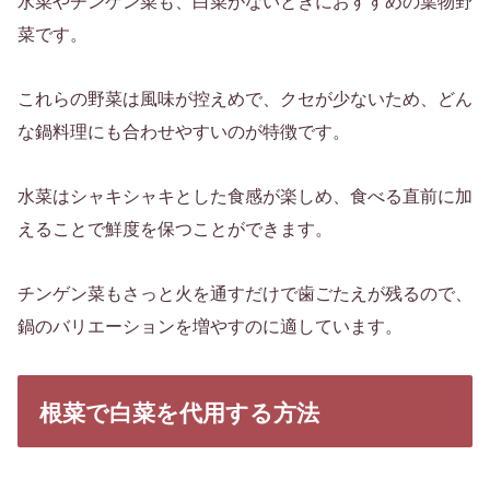
水菜やチンゲン菜も、白菜がないときにおすすめの葉物野
菜です。
これらの野菜は風味が控えめで、クセが少ないため、どん
な鍋料理にも合わせやすいのが特徴です。
水菜はシャキシャキとした食感が楽しめ、食べる直前に加
えることで鮮度を保つことができます。
チンゲン菜もさっと火を通すだけで歯ごたえが残るので、
鍋のバリエーションを増やすのに適しています。
根菜で白菜を代用する方法