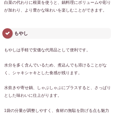
白菜の代わりに根菜を使うと、鍋料理にボリュームや彩り
が加わり、より豊かな味わいを楽しむことができます。
もやし
もやしは手軽で安価な代用品として便利です。
水分を多く含んでいるため、煮込んでも溶けることがな
く、シャキシャキとした食感が残ります。
水炊きや寄せ鍋、しゃぶしゃぶにプラスすると、さっぱり
とした味わいに仕上がります。
1袋の分量が調整しやすく、食材の無駄を防げる点も魅力