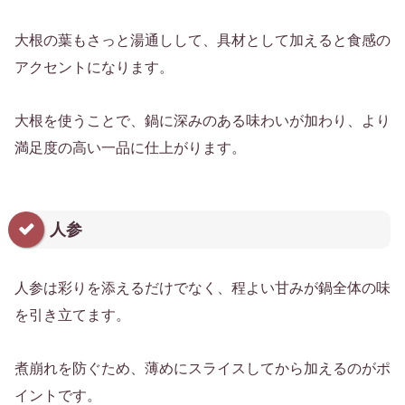
大根の葉もさっと湯通しして、具材として加えると食感の
アクセントになります。
大根を使うことで、鍋に深みのある味わいが加わり、より
満足度の高い一品に仕上がります。
人参
人参は彩りを添えるだけでなく、程よい甘みが鍋全体の味
を引き立てます。
煮崩れを防ぐため、薄めにスライスしてから加えるのがポ
イントです。