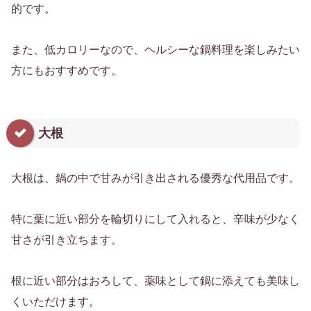
的です。
また、低カロリーなので、ヘルシーな鍋料理を楽しみたい
方にもおすすめです。
大根
大根は、鍋の中で甘みが引き出される優秀な代用品です。
特に葉に近い部分を輪切りにして入れると、辛味が少なく
甘さが引き立ちます。
根に近い部分はおろして、薬味として鍋に添えても美味し
くいただけます。