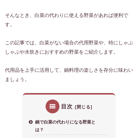
そんなとき、白菜の代わりに使える野菜があれば便利で
す。
この記事では、白菜がない場合の代用野菜や、特にしゃぶ
しゃぶや水炊きにおすすめの野菜をご紹介します。
代用品を上手に活用して、鍋料理の楽しさを存分に味わい
ましょう。
目次
鍋で白菜の代わりになる野菜と
は？