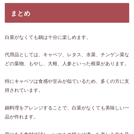
まとめ
白菜がなくても鍋は十分に楽しめます。
代用品としては、キャベツ、レタス、水菜、チンゲン菜な
どの葉物、もやし、大根、人参といった根菜があります。
特にキャベツは食感や甘みが似ているため、多くの方に支
持されています。
鍋料理をアレンジすることで、白菜がなくても美味しい一
品が作れます。