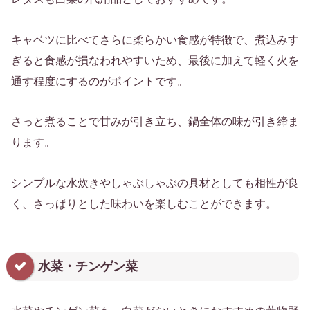
キャベツに比べてさらに柔らかい食感が特徴で、煮込みす
ぎると食感が損なわれやすいため、最後に加えて軽く火を
通す程度にするのがポイントです。
さっと煮ることで甘みが引き立ち、鍋全体の味が引き締ま
ります。
シンプルな水炊きやしゃぶしゃぶの具材としても相性が良
く、さっぱりとした味わいを楽しむことができます。
水菜・チンゲン菜