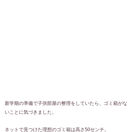
新学期の準備で子供部屋の整理をしていたら、ゴミ箱がな
いことに気づきました。
ネットで見つけた理想のゴミ箱は高さ50センチ。