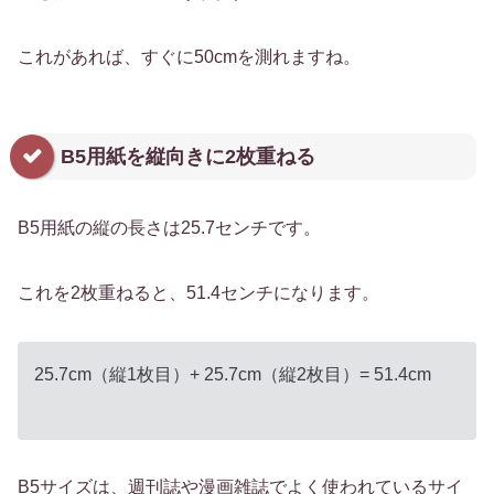
これがあれば、すぐに50cmを測れますね。
B5用紙を縦向きに2枚重ねる
B5用紙の縦の長さは25.7センチです。
これを2枚重ねると、51.4センチになります。
25.7cm（縦1枚目）+ 25.7cm（縦2枚目）= 51.4cm
B5サイズは、週刊誌や漫画雑誌でよく使われているサイ