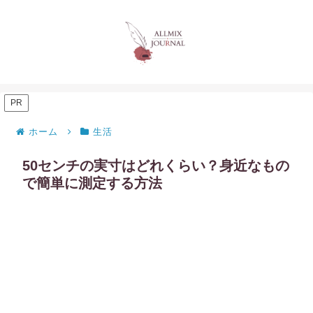
PR
ホーム
生活
50センチの実寸はどれくらい？身近なもの
で簡単に測定する方法