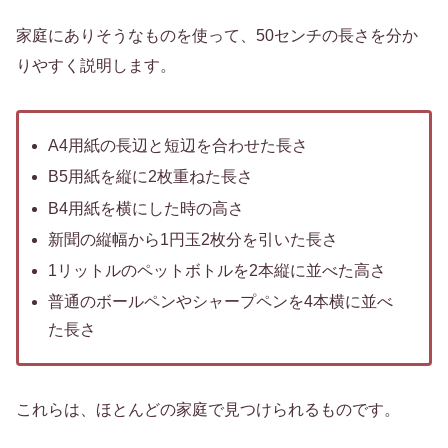
家庭にありそうなものを使って、50センチの長さを分か
りやすく説明します。
A4用紙の長辺と短辺を合わせた長さ
B5用紙を縦に2枚重ねた長さ
B4用紙を横にした時の高さ
新聞の縦幅から1円玉2枚分を引いた長さ
1リットルのペットボトルを2本縦に並べた高さ
普通のボールペンやシャープペンを4本横に並べ
た長さ
これらは、ほとんどの家庭で見つけられるものです。