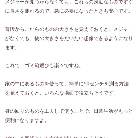
メジャーが見つからなくても、これらの身近なものですぐ
に長さを測れるので、急に必要になったときも安心です。
普段からこれらのものの大きさを覚えておくと、メジャー
がなくても、物の大きさをだいたい想像できるようになり
ます。
これで、ゴミ箱選びも楽々ですね。
家の中にあるものを使って、簡単に50センチを測る方法
を覚えておくと、いろんな場面で役立ちそうです。
身の回りのものを工夫して使うことで、日常生活がもっと
便利になりますよ。