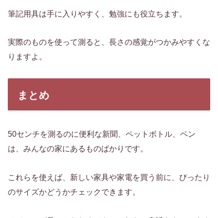
筆記用具は手に入りやすく、勉強にも役立ちます。
実際のものを使って測ると、長さの感覚がつかみやすくな
りますよ。
まとめ
50センチを測るのに便利な新聞、ペットボトル、ペン
は、みんなの家にあるものばかりです。
これらを使えば、新しい家具や家電を買う前に、ぴったり
のサイズかどうかチェックできます。