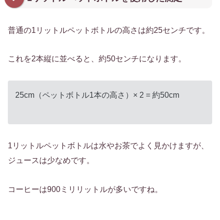
普通の1リットルペットボトルの高さは約25センチです。
これを2本縦に並べると、約50センチになります。
25cm（ペットボトル1本の高さ）× 2 = 約50cm
1リットルペットボトルは水やお茶でよく見かけますが、
ジュースは少なめです。
コーヒーは900ミリリットルが多いですね。