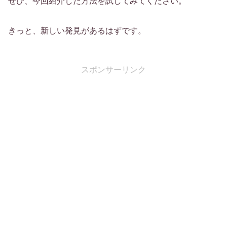
ぜひ、今回紹介した方法を試してみてください。
きっと、新しい発見があるはずです。
スポンサーリンク