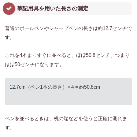
筆記用具を用いた長さの測定
普通のボールペンやシャープペンの長さは約12.7センチで
す。
これを4本まっすぐに並べると、ほぼ50.8センチ、つまり
ほぼ50センチになります。
12.7cm（ペン1本の長さ）× 4 = 約50.8cm
ペンを並べるときは、机の端などを使うと正確に測れま
す。