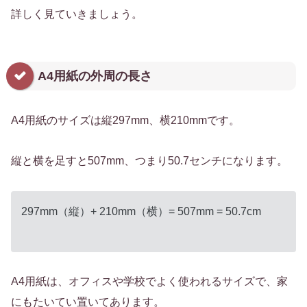
詳しく見ていきましょう。
A4用紙の外周の長さ
A4用紙のサイズは縦297mm、横210mmです。
縦と横を足すと507mm、つまり50.7センチになります。
297mm（縦）+ 210mm（横）= 507mm = 50.7cm
A4用紙は、オフィスや学校でよく使われるサイズで、家
にもたいてい置いてあります。