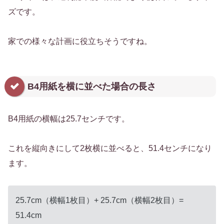
ズです。
家での様々な計画に役立ちそうですね。
B4用紙を横に並べた場合の長さ
B4用紙の横幅は25.7センチです。
これを縦向きにして2枚横に並べると、51.4センチになり
ます。
25.7cm（横幅1枚目）+ 25.7cm（横幅2枚目）=
51.4cm