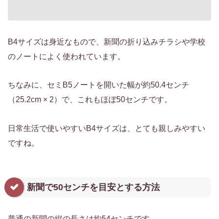
B4サイズは身近なもので、新聞の折り込みチラシや学校
のノートによく使われています。
ちなみに、セミB5ノートを開いた幅が約50.4センチ
（25.2cm × 2）で、これもほぼ50センチです。
日常生活で使いやすいB4サイズは、とても親しみやすい
ですね。
新聞で50センチを目安とする方法
普通の新聞の縦の長さは約54センチです。