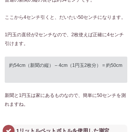
ここから4センチ引くと、だいたい50センチになります。
1円玉の直径が2センチなので、2枚使えば正確に4センチ
引けます。
約54cm（新聞の縦） – 4cm（1円玉2枚分） = 約50cm
新聞と1円玉は家にあるものなので、簡単に50センチを測
れますね。
1リットルペットボトルを使用した測定