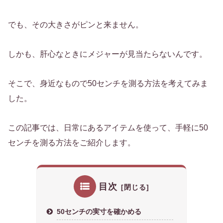
でも、その大きさがピンと来ません。
しかも、肝心なときにメジャーが見当たらないんです。
そこで、身近なもので50センチを測る方法を考えてみま
した。
この記事では、日常にあるアイテムを使って、手軽に50
センチを測る方法をご紹介します。
目次
50センチの実寸を確かめる