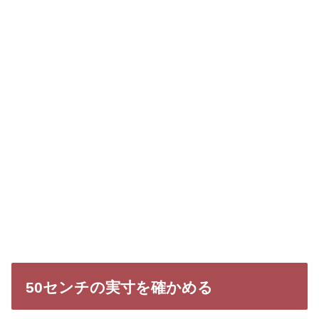
50センチの実寸を確かめる