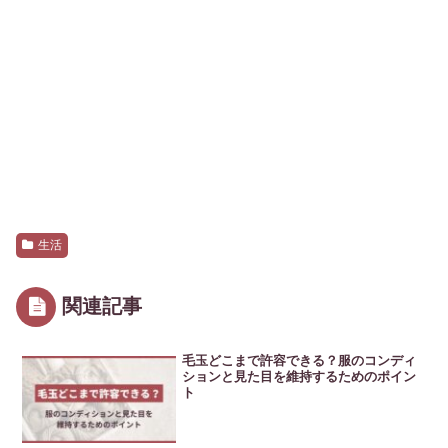
生活
関連記事
毛玉どこまで許容できる？服のコンディ
ションと見た目を維持するためのポイン
ト