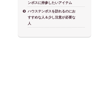
ンボスに持参したいアイテム
ハウステンボスを訪れるのにお
すすめな人＆少し注意が必要な
人