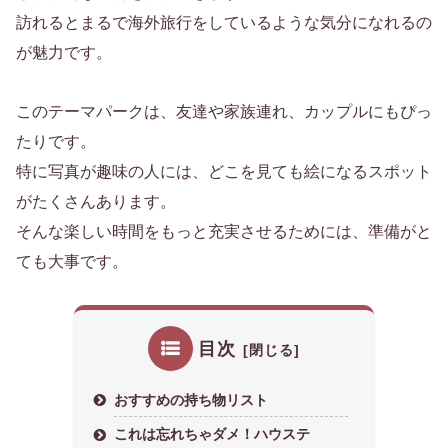
訪れるとまるで海外旅行をしているような気分になれるの
が魅力です。
このテーマパークは、友達や家族連れ、カップルにもぴっ
たりです。
特に写真が趣味の人には、どこを見ても絵になるスポット
がたくさんあります。
そんな楽しい時間をもっと充実させるためには、準備がと
ても大事です。
目次
おすすめの持ち物リスト
これは忘れちゃダメ！ハウステ