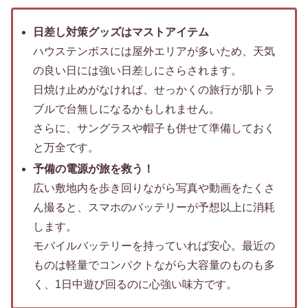
日差し対策グッズはマストアイテム
ハウステンボスには屋外エリアが多いため、天気
の良い日には強い日差しにさらされます。
日焼け止めがなければ、せっかくの旅行が肌トラ
ブルで台無しになるかもしれません。
さらに、サングラスや帽子も併せて準備しておく
と万全です。
予備の電源が旅を救う！
広い敷地内を歩き回りながら写真や動画をたくさ
ん撮ると、スマホのバッテリーが予想以上に消耗
します。
モバイルバッテリーを持っていれば安心。最近の
ものは軽量でコンパクトながら大容量のものも多
く、1日中遊び回るのに心強い味方です。