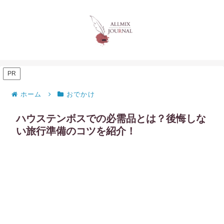
PR
ホーム
おでかけ
ハウステンボスでの必需品とは？後悔しな
い旅行準備のコツを紹介！