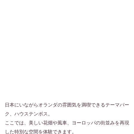
日本にいながらオランダの雰囲気を満喫できるテーマパー
ク、ハウステンボス。
ここでは、美しい花畑や風車、ヨーロッパの街並みを再現
した特別な空間を体験できます。