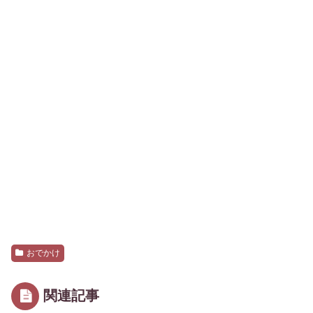
おでかけ
関連記事