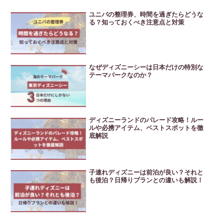
ユニバの整理券、時間を過ぎたらどうな
る？知っておくべき注意点と対策
なぜディズニーシーは日本だけの特別な
テーマパークなのか？
ディズニーランドのパレード攻略！ルー
ルや必携アイテム、ベストスポットを徹
底解説
子連れディズニーは前泊が良い？それと
も後泊？日帰りプランとの違いも解説！