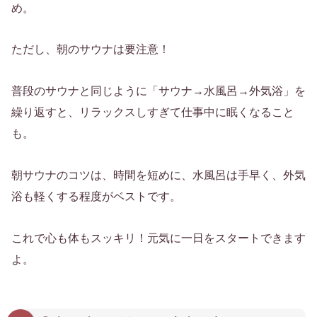
め。
ただし、朝のサウナは要注意！
普段のサウナと同じように「サウナ→水風呂→外気浴」を
繰り返すと、リラックスしすぎて仕事中に眠くなること
も。
朝サウナのコツは、時間を短めに、水風呂は手早く、外気
浴も軽くする程度がベストです。
これで心も体もスッキリ！元気に一日をスタートできます
よ。