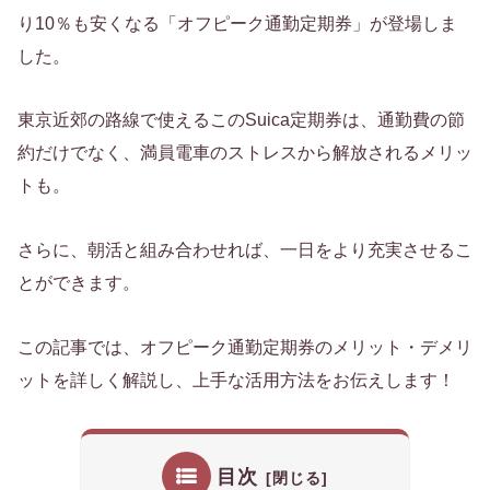
り10％も安くなる「オフピーク通勤定期券」が登場しま
した。
東京近郊の路線で使えるこのSuica定期券は、通勤費の節
約だけでなく、満員電車のストレスから解放されるメリッ
トも。
さらに、朝活と組み合わせれば、一日をより充実させるこ
とができます。
この記事では、オフピーク通勤定期券のメリット・デメリ
ットを詳しく解説し、上手な活用方法をお伝えします！
目次