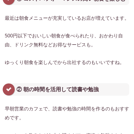
最近は朝食メニューが充実しているお店が増えています。
500円以下でおいしい朝食が食べられたり、おかわり自
由、ドリンク無料などお得なサービスも。
ゆっくり朝食を楽しんでから出社するのもいいですね。
② 朝の時間を活用して読書や勉強
早朝営業のカフェで、読書や勉強の時間を作るのもおすす
めです。