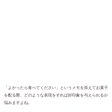
「よかったら食べてください」というメモを添えてお菓子
を配る際、どのような表現をすれば好印象を与えられるか
悩みますよね。