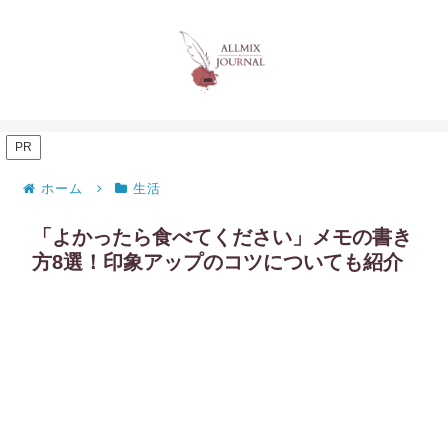
PR
ホーム
生活
「よかったら食べてください」メモの書き
方8選！印象アップのコツについても紹介