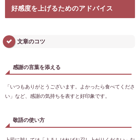
好感度を上げるためのアドバイス
文章のコツ
感謝の言葉を添える
「いつもありがとうございます。よかったら食べてくださ
い」など、感謝の気持ちを表すと好印象です。
敬語の使い方
上司に対しては「よろしければお召し上がりください」な