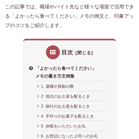
この記事では、職場やバイト先など様々な場面で活用でき
る「よかったら食べてください」メモの例文と、印象アッ
プのコツをご紹介します。
目次
「よかったら食べてください」
メモの書き方文例集
1. 退職や異動の際
2. 地元のお土産を配るとき
3. 旅行のお土産を配るとき
4. 手作りのお菓子を配るとき
5. 休暇をいただいたお礼
6. お世話になった上司へのお礼