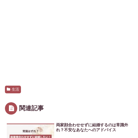
生活
関連記事
両家顔合わせせずに結婚するのは常識外
れ？不安なあなたへのアドバイス