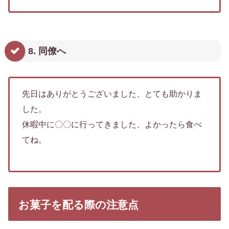
8. 同僚へ
先日はありがとうございました、とても助かりま
した。
休暇中に〇〇に行ってきました、よかったら食べ
てね。
お菓子を配る際の注意点