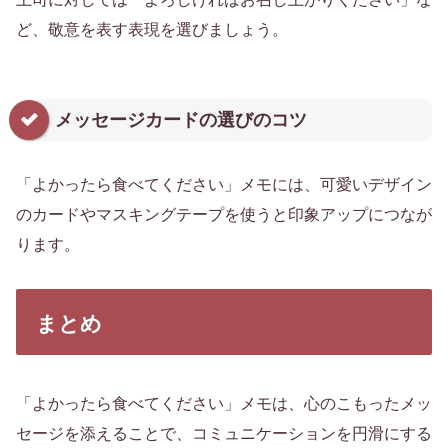
ど、敬意を表す表現を選びましょう。
メッセージカードの選びのコツ
「よかったら食べてください」メモには、可愛いデザイン
のカードやマスキングテープを使うと印象アップにつなが
ります。
まとめ
「よかったら食べてください」メモは、心のこもったメッ
セージを添えることで、コミュニケーションを円滑にする