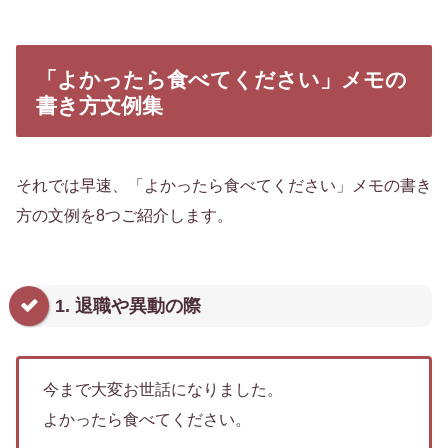
「よかったら食べてください」メモの
書き方文例集
それでは早速、「よかったら食べてください」メモの書き
方の文例を8つご紹介します。
1. 退職や異動の際
今まで大変お世話になりました。
よかったら食べてください。