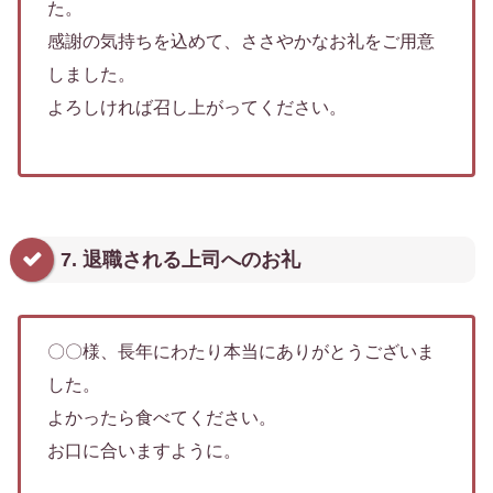
た。
感謝の気持ちを込めて、ささやかなお礼をご用意
しました。
よろしければ召し上がってください。
7. 退職される上司へのお礼
〇〇様、長年にわたり本当にありがとうございま
した。
よかったら食べてください。
お口に合いますように。