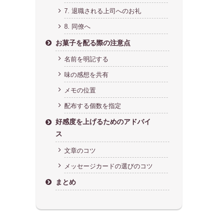
7. 退職される上司へのお礼
8. 同僚へ
お菓子を配る際の注意点
名前を明記する
味の感想を共有
メモの位置
配布する個数を指定
好感度を上げるためのアドバイ
ス
文章のコツ
メッセージカードの選びのコツ
まとめ