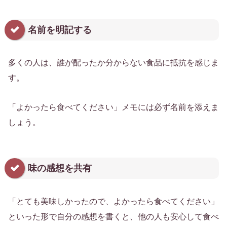
名前を明記する
多くの人は、誰が配ったか分からない食品に抵抗を感じま
す。
「よかったら食べてください」メモには必ず名前を添えま
しょう。
味の感想を共有
「とても美味しかったので、よかったら食べてください」
といった形で自分の感想を書くと、他の人も安心して食べ