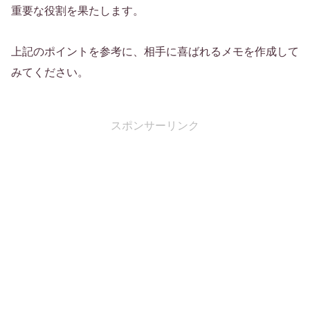
重要な役割を果たします。
上記のポイントを参考に、相手に喜ばれるメモを作成して
みてください。
スポンサーリンク