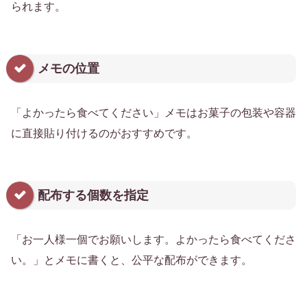
られます。
メモの位置
「よかったら食べてください」メモはお菓子の包装や容器
に直接貼り付けるのがおすすめです。
配布する個数を指定
「お一人様一個でお願いします。よかったら食べてくださ
い。」とメモに書くと、公平な配布ができます。