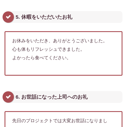
5. 休暇をいただいたお礼
お休みをいただき、ありがとうございました。
心も体もリフレッシュできました。
よかったら食べてください。
6. お世話になった上司へのお礼
先日のプロジェクトでは大変お世話になりまし