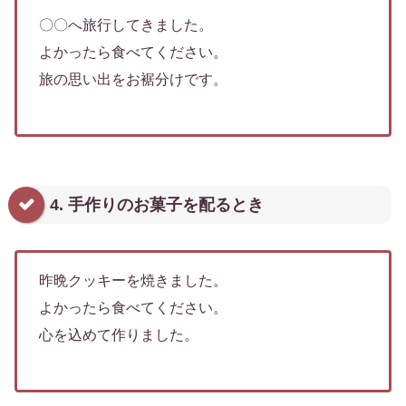
〇〇へ旅行してきました。
よかったら食べてください。
旅の思い出をお裾分けです。
4. 手作りのお菓子を配るとき
昨晩クッキーを焼きました。
よかったら食べてください。
心を込めて作りました。