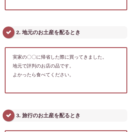
2. 地元のお土産を配るとき
実家の〇〇に帰省した際に買ってきました。
地元で評判のお店の品です。
よかったら食べてください。
3. 旅行のお土産を配るとき