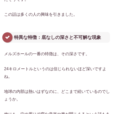
この話は多くの人の興味を引きました。
特異な特徴：底なしの深さと不可解な現象
メルズホールの一番の特徴は、その深さです。
24キロメートルというのは信じられないほど深いですよ
ね。
地球の内部は熱いはずなのに、どこまで続いているのでし
ょうか。