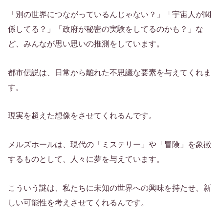
「別の世界につながっているんじゃない？」「宇宙人が関
係してる？」「政府が秘密の実験をしてるのかも？」な
ど、みんなが思い思いの推測をしています。
都市伝説は、日常から離れた不思議な要素を与えてくれま
す。
現実を超えた想像をさせてくれるんです。
メルズホールは、現代の「ミステリー」や「冒険」を象徴
するものとして、人々に夢を与えています。
こういう謎は、私たちに未知の世界への興味を持たせ、新
しい可能性を考えさせてくれるんです。