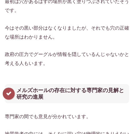
最初は穴があるはずの場所が黒く塗りつぶされていたそう
です。
今はその黒い部分はなくなりましたが、それでも穴の正確
な場所はわかりません。
政府の圧力でグーグルが情報を隠しているんじゃないかと
考える人もいます。
メルズホールの存在に対する専門家の見解と
研究の進展
専門家の間でも意見が分かれています。
地質学者の中には、そんなに深い穴は物理的にありえない