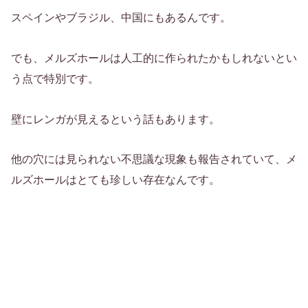
スペインやブラジル、中国にもあるんです。
でも、メルズホールは人工的に作られたかもしれないとい
う点で特別です。
壁にレンガが見えるという話もあります。
他の穴には見られない不思議な現象も報告されていて、メ
ルズホールはとても珍しい存在なんです。