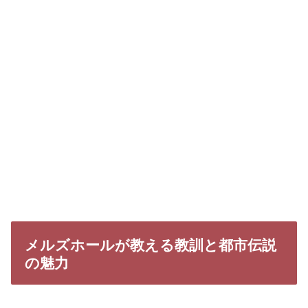
メルズホールが教える教訓と都市伝説
の魅力