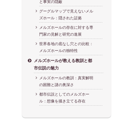
と事実の隠蔽
グーグルマップで見えないメル
ズホール：隠された証拠
メルズホールの存在に対する専
門家の見解と研究の進展
世界各地の底なし穴との比較：
メルズホールの独特性
メルズホールが教える教訓と都
市伝説の魅力
メルズホールの教訓：真実解明
の困難と謎の奥深さ
都市伝説としてのメルズホー
ル：想像を掻き立てる存在