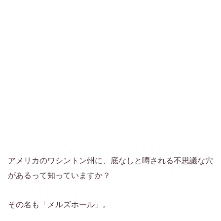
アメリカのワシントン州に、底なしと噂される不思議な穴
があるって知っていますか？
その名も「メルズホール」。