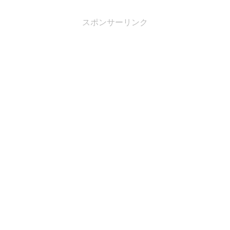
スポンサーリンク