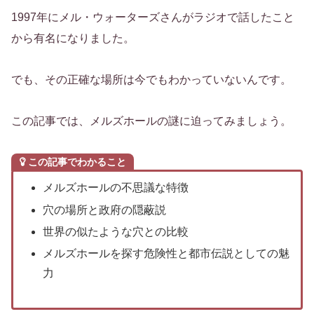
1997年にメル・ウォーターズさんがラジオで話したこと
から有名になりました。
でも、その正確な場所は今でもわかっていないんです。
この記事では、メルズホールの謎に迫ってみましょう。
この記事でわかること
メルズホールの不思議な特徴
穴の場所と政府の隠蔽説
世界の似たような穴との比較
メルズホールを探す危険性と都市伝説としての魅
力