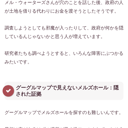
メル・ウォーターズさんが穴のことを話した後、政府の人
が土地を借りる代わりにお金を渡そうとしたそうです。
調査しようとしても邪魔が入ったりして、政府が何かを隠
しているんじゃないかと思う人が増えています。
研究者たちも調べようとすると、いろんな障害にぶつかる
みたいです。
グーグルマップで見えないメルズホール：隠
された証拠
グーグルマップでメルズホールを探すのも難しいんです。