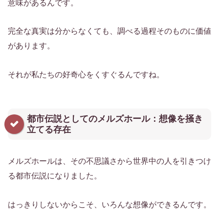
意味があるんです。
完全な真実は分からなくても、調べる過程そのものに価値
があります。
それが私たちの好奇心をくすぐるんですね。
都市伝説としてのメルズホール：想像を掻き
立てる存在
メルズホールは、その不思議さから世界中の人を引きつけ
る都市伝説になりました。
はっきりしないからこそ、いろんな想像ができるんです。