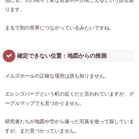
他にも、穴の周りで変な音楽や声が聞こえるという話もあ
ります。
まるで別の世界につながっているみたいですね。
確定できない位置：地図からの推測
メルズホールの正確な場所は誰も知りません。
エレンズバーグという町の近くだと言われていますが、グ
ーグルマップでも見つかりません。
研究者たちが地図や空から撮った写真を使って探していま
すが、まだ見つかっていません。