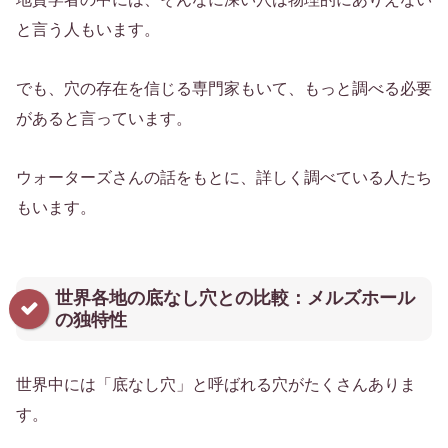
と言う人もいます。
でも、穴の存在を信じる専門家もいて、もっと調べる必要
があると言っています。
ウォーターズさんの話をもとに、詳しく調べている人たち
もいます。
世界各地の底なし穴との比較：メルズホール
の独特性
世界中には「底なし穴」と呼ばれる穴がたくさんありま
す。