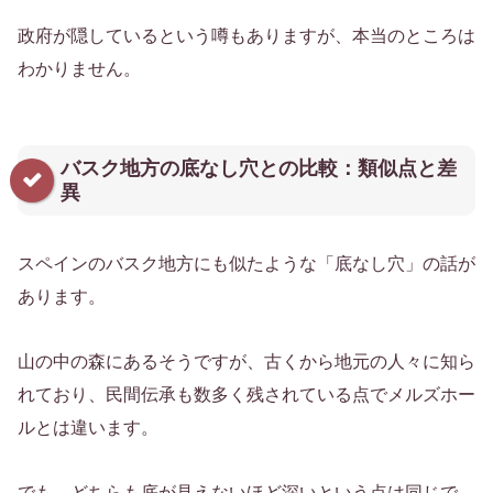
政府が隠しているという噂もありますが、本当のところは
わかりません。
バスク地方の底なし穴との比較：類似点と差
異
スペインのバスク地方にも似たような「底なし穴」の話が
あります。
山の中の森にあるそうですが、古くから地元の人々に知ら
れており、民間伝承も数多く残されている点でメルズホー
ルとは違います。
でも、どちらも底が見えないほど深いという点は同じで