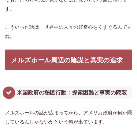
す。
こういった話は、世界中の人々の好奇心をくすぐるんです
ね。
メルズホール周辺の陰謀と真実の追求
米国政府の秘匿行動：探索困難と事実の隠蔽
メルズホールの話が広まってから、アメリカ政府が何か隠
しているんじゃないかという噂が出ています。