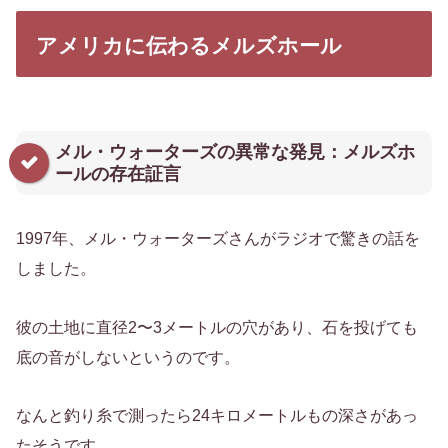
アメリカに伝わるメルズホール
メル・ウォーターズの異常な発見：メルズホ
ールの存在証言
1997年、メル・ウォーターズさんがラジオで驚きの話を
しました。
彼の土地に直径2〜3メートルの穴があり、石を投げても
底の音がしないというのです。
なんと釣り糸で測ったら24キロメートルもの深さがあっ
たそうです。