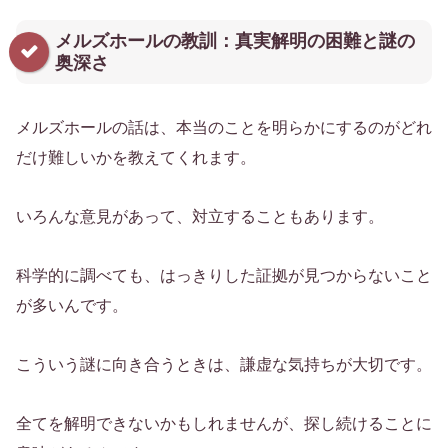
メルズホールの教訓：真実解明の困難と謎の
奥深さ
メルズホールの話は、本当のことを明らかにするのがどれ
だけ難しいかを教えてくれます。
いろんな意見があって、対立することもあります。
科学的に調べても、はっきりした証拠が見つからないこと
が多いんです。
こういう謎に向き合うときは、謙虚な気持ちが大切です。
全てを解明できないかもしれませんが、探し続けることに