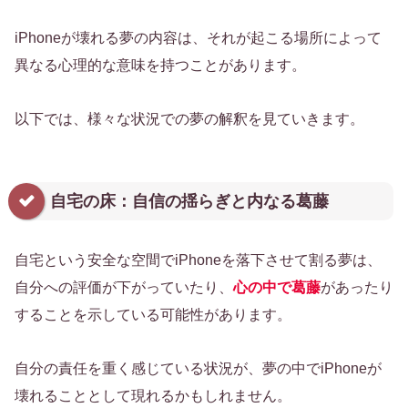
iPhoneが壊れる夢の内容は、それが起こる場所によって
異なる心理的な意味を持つことがあります。
以下では、様々な状況での夢の解釈を見ていきます。
自宅の床：自信の揺らぎと内なる葛藤
自宅という安全な空間でiPhoneを落下させて割る夢は、
自分への評価が下がっていたり、
心の中で葛藤
があったり
することを示している可能性があります。
自分の責任を重く感じている状況が、夢の中でiPhoneが
壊れることとして現れるかもしれません。