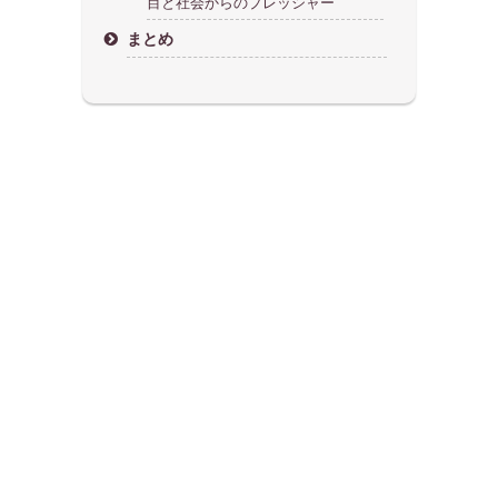
目と社会からのプレッシャー
まとめ