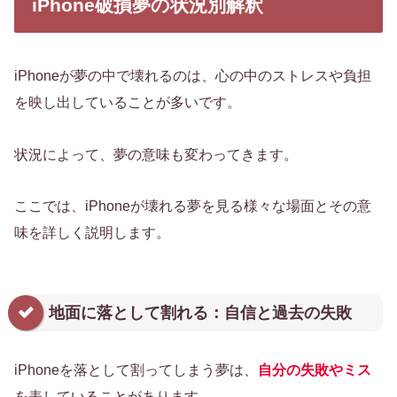
iPhone破損夢の状況別解釈
iPhoneが夢の中で壊れるのは、心の中のストレスや負担
を映し出していることが多いです。
状況によって、夢の意味も変わってきます。
ここでは、iPhoneが壊れる夢を見る様々な場面とその意
味を詳しく説明します。
地面に落として割れる：自信と過去の失敗
iPhoneを落として割ってしまう夢は、
自分の失敗やミス
を表していることがあります。