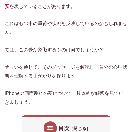
安
を表していることがあります。
これは心の中の重荷や状況を反映しているのかもしれませ
ん。
では、この夢が象徴するものは何でしょうか？
夢占いを通じて、そのメッセージを解読し、自分の心理状
態を理解する手がかりを探ります。
iPhoneの画面割れの夢について、具体的な解釈を見てい
きましょう。
目次