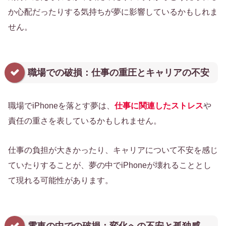
か心配だったりする気持ちが夢に影響しているかもしれま
せん。
職場での破損：仕事の重圧とキャリアの不安
職場でiPhoneを落とす夢は、
仕事に関連したストレス
や
責任の重さを表しているかもしれません。
仕事の負担が大きかったり、キャリアについて不安を感じ
ていたりすることが、夢の中でiPhoneが壊れることとし
て現れる可能性があります。