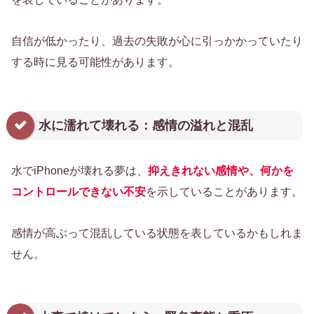
自信が低かったり、過去の失敗が心に引っかかっていたり
する時に見る可能性があります。
水に濡れて壊れる：感情の溢れと混乱
水でiPhoneが壊れる夢は、
抑えきれない感情や、何かを
コントロールできない不安
を示していることがあります。
感情が高ぶって混乱している状態を表しているかもしれま
せん。