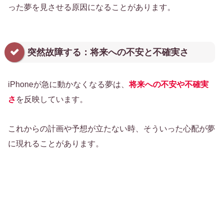
った夢を見させる原因になることがあります。
突然故障する：将来への不安と不確実さ
iPhoneが急に動かなくなる夢は、
将来への不安や不確実
さ
を反映しています。
これからの計画や予想が立たない時、そういった心配が夢
に現れることがあります。