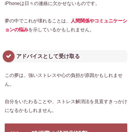
iPhoneは日々の連絡に欠かせないものです。
夢の中でこれが壊れることは、
人間関係やコミュニケーシ
ョンの悩み
を示しているかもしれません。
アドバイスとして受け取る
この夢は、強いストレスや心の負担が原因かもしれませ
ん。
自分をいたわることや、ストレス解消法を見直すきっかけ
になるかもしれません。