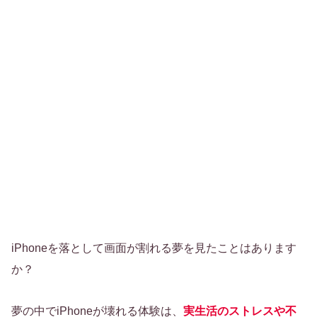
iPhoneを落として画面が割れる夢を見たことはあります
か？
夢の中でiPhoneが壊れる体験は、
実生活のストレスや不