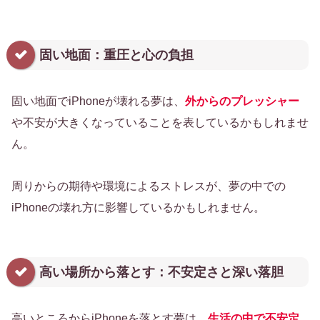
固い地面：重圧と心の負担
固い地面でiPhoneが壊れる夢は、
外からのプレッシャー
や不安が大きくなっていることを表しているかもしれませ
ん。
周りからの期待や環境によるストレスが、夢の中での
iPhoneの壊れ方に影響しているかもしれません。
高い場所から落とす：不安定さと深い落胆
高いところからiPhoneを落とす夢は、
生活の中で不安定