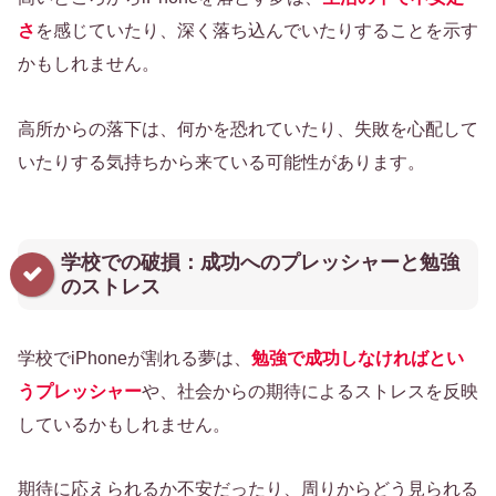
さ
を感じていたり、深く落ち込んでいたりすることを示す
かもしれません。
高所からの落下は、何かを恐れていたり、失敗を心配して
いたりする気持ちから来ている可能性があります。
学校での破損：成功へのプレッシャーと勉強
のストレス
学校でiPhoneが割れる夢は、
勉強で成功しなければとい
うプレッシャー
や、社会からの期待によるストレスを反映
しているかもしれません。
期待に応えられるか不安だったり、周りからどう見られる