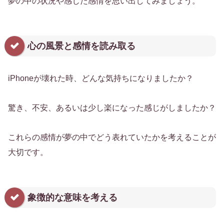
夢の中の状況や感じた感情を思い出してみましょう。
心の風景と感情を読み取る
iPhoneが壊れた時、どんな気持ちになりましたか？
驚き、不安、あるいは少し楽になった感じがしましたか？
これらの感情が夢の中でどう表れていたかを考えることが
大切です。
象徴的な意味を考える