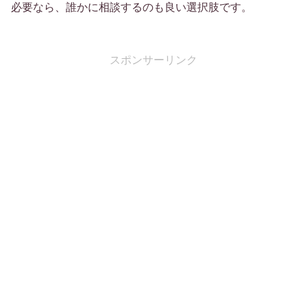
必要なら、誰かに相談するのも良い選択肢です。
スポンサーリンク