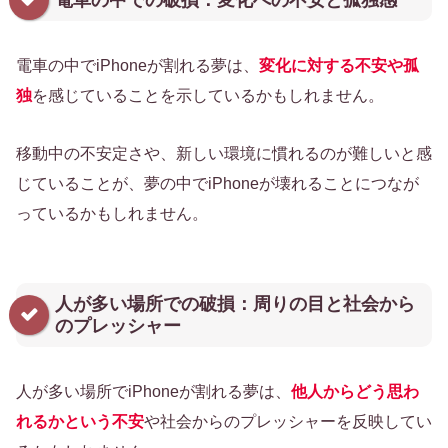
電車の中での破損：変化への不安と孤独感
電車の中でiPhoneが割れる夢は、
変化に対する不安や孤
独
を感じていることを示しているかもしれません。
移動中の不安定さや、新しい環境に慣れるのが難しいと感
じていることが、夢の中でiPhoneが壊れることにつなが
っているかもしれません。
人が多い場所での破損：周りの目と社会から
のプレッシャー
人が多い場所でiPhoneが割れる夢は、
他人からどう思わ
れるかという不安
や社会からのプレッシャーを反映してい