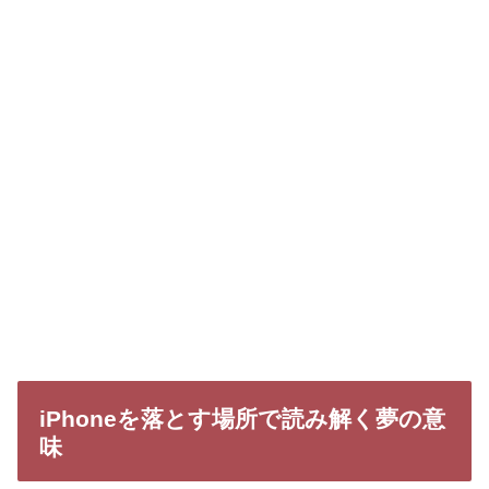
iPhoneを落とす場所で読み解く夢の意
味