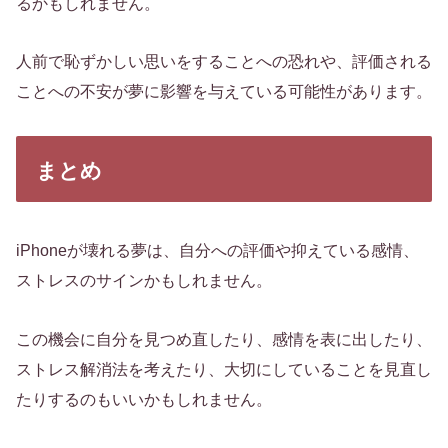
るかもしれません。
人前で恥ずかしい思いをすることへの恐れや、評価される
ことへの不安が夢に影響を与えている可能性があります。
まとめ
iPhoneが壊れる夢は、自分への評価や抑えている感情、
ストレスのサインかもしれません。
この機会に自分を見つめ直したり、感情を表に出したり、
ストレス解消法を考えたり、大切にしていることを見直し
たりするのもいいかもしれません。