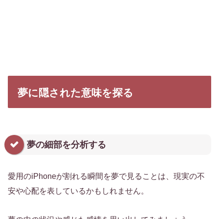
夢に隠された意味を探る
夢の細部を分析する
愛用のiPhoneが割れる瞬間を夢で見ることは、現実の不
安や心配を表しているかもしれません。