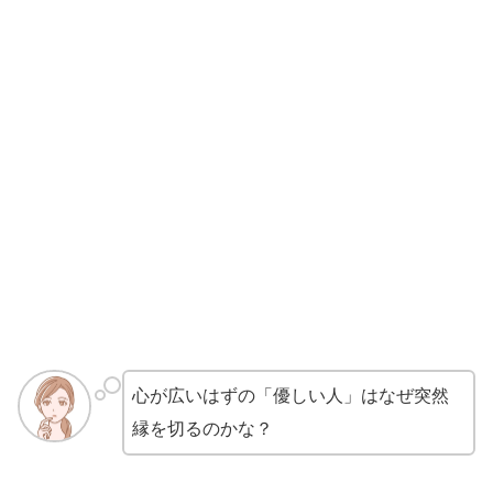
心が広いはずの「優しい人」はなぜ突然
縁を切るのかな？