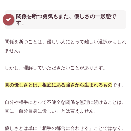
関係を断つ勇気もまた、優しさの一形態で
す。
関係を断つことは、優しい人にとって難しい選択かもしれ
ません。
しかし、理解していただきたいことがあります。
真の優しさとは、根底にある強さから生まれるもの
です。
自分や相手にとって不健全な関係を無理に続けることは、
真に「自分自身に優しい」とは言えません。
優しさとは単に「相手の都合に合わせる」ことではなく、