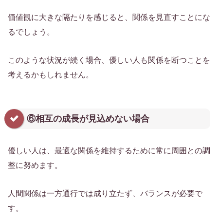
価値観に大きな隔たりを感じると、関係を見直すことにな
るでしょう。
このような状況が続く場合、優しい人も関係を断つことを
考えるかもしれません。
⑥相互の成長が見込めない場合
優しい人は、最適な関係を維持するために常に周囲との調
整に努めます。
人間関係は一方通行では成り立たず、バランスが必要で
す。