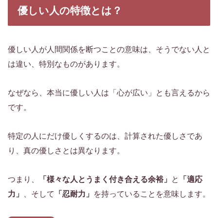
優しい人の特徴とは？
優しい人が人間関係を断つことの意味は、そうでない人と
は違い、特別なものがあります。
なぜなら、本当に優しい人は「心が広い」とも言えるから
です。
特定の人にだけ優しくするのは、計算された優しさであ
り、真の優しさとは異なります。
つまり、
「様々な人とうまく付き合える余裕」
と
「適応
力」
、そして
「忍耐力」
を持っていることを意味します。