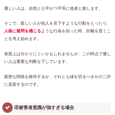
優しい人は、自然と公平かつ平等に他者と接します。
そこで、親しい人が他人を見下すような行動をとったり、
人格に疑問を感じる
ような行為を知った時、距離を置くこ
とを考え始めます。
表面上は分かりにくいかもしれませんが、この時点で優し
い人は重要な判断を下しています。
親密な関係を維持するか、それとも縁を切るべきかの二択
に直面するのです。
④被害者意識が強すぎる場合