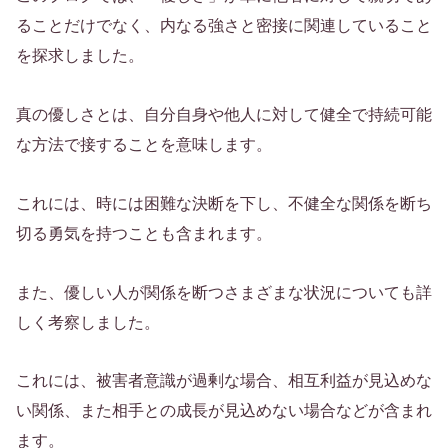
ることだけでなく、内なる強さと密接に関連していること
を探求しました。
真の優しさとは、自分自身や他人に対して健全で持続可能
な方法で接することを意味します。
これには、時には困難な決断を下し、不健全な関係を断ち
切る勇気を持つことも含まれます。
また、優しい人が関係を断つさまざまな状況についても詳
しく考察しました。
これには、被害者意識が過剰な場合、相互利益が見込めな
い関係、また相手との成長が見込めない場合などが含まれ
ます。