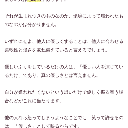
それが生まれつきのものなのか、環境によって培われたも
のなのかは分かりません。
いずれにせよ、他人に優しくすることは、他人に合わせる
柔軟性と強さを兼ね備えていると言えるでしょう。
優しいふりをしているだけの人は、「優しい人を演じてい
るだけ」であり、真の優しさとは言えません。
自分が嫌われたくないという思いだけで優しく振る舞う場
合などがこれに当たります。
他の人なら怒ってしまうようなことでも、笑って許せるの
は、「優しさ」として映るからです。