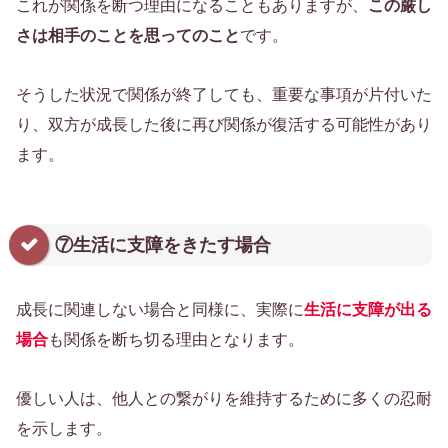
これが関係を断つ理由になることもありますが、
この厳し
さは相手のことを思ってのこと
です。
そうした状況で関係が終了しても、重要な事項が片付いた
り、双方が成長した後に再び関係が復活する可能性があり
ます。
⑦生活に支障をきたす場合
成長に関連しない場合と同様に、実際に
生活に支障が出る
場合
も関係を断ち切る理由となります。
優しい人は、他人との繋がりを維持するために多くの忍耐
を示します。