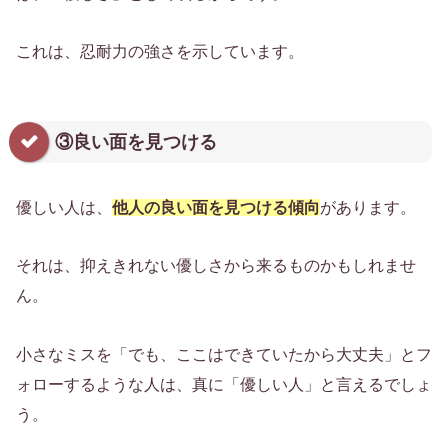
これは、忍耐力の強さを示しています。
③良い面を見つける
優しい人は、
他人の良い面を見つける傾向
があります。
それは、抑えきれない優しさから来るものかもしれませ
ん。
小さなミスを「でも、ここはできていたから大丈夫」とフ
ォローするような人は、真に「優しい人」と言えるでしょ
う。