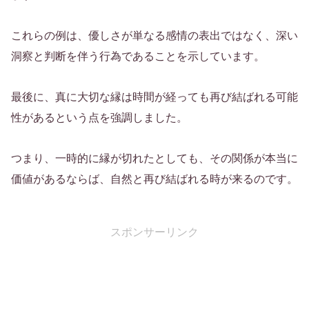
これらの例は、優しさが単なる感情の表出ではなく、深い
洞察と判断を伴う行為であることを示しています。
最後に、真に大切な縁は時間が経っても再び結ばれる可能
性があるという点を強調しました。
つまり、一時的に縁が切れたとしても、その関係が本当に
価値があるならば、自然と再び結ばれる時が来るのです。
スポンサーリンク