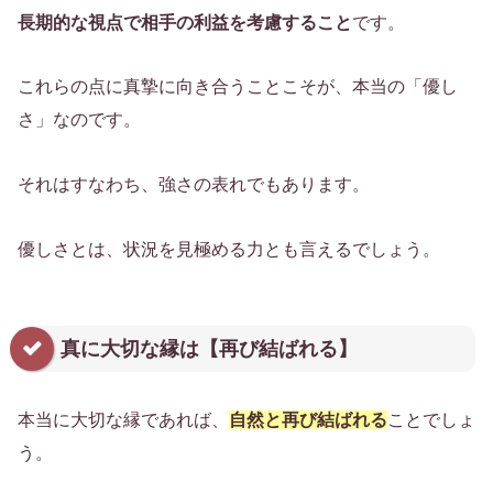
長期的な視点で相手の利益を考慮すること
です。
これらの点に真摯に向き合うことこそが、本当の「優し
さ」なのです。
それはすなわち、強さの表れでもあります。
優しさとは、状況を見極める力とも言えるでしょう。
真に大切な縁は【再び結ばれる】
本当に大切な縁であれば、
自然と再び結ばれる
ことでしょ
う。