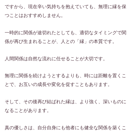
ですから、現在辛い気持ちを抱えていても、無理に縁を保
つことはおすすめしません。
一時的に関係が途切れたとしても、適切なタイミングで関
係が再び生まれることが、人との「縁」の本質です。
人間関係は自然な流れに任せることが大切です。
無理に関係を続けようとするよりも、時には距離を置くこ
とで、お互いの成長や変化を促すこともあります。
そして、その後再び結ばれた縁は、より強く、深いものに
なることがあります。
真の優しさは、自分自身にも他者にも健全な関係を築くこ