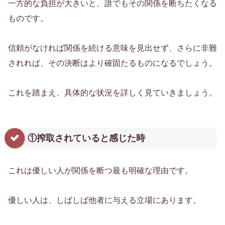
一方的な負担が大きいと、誰でもその関係を断ちたくなる
ものです。
信頼がなければ関係を続ける意味を見出せず、さらに非難
されれば、その決断はより確固たるものになるでしょう。
これを踏まえ、具体的な状況を詳しく見ていきましょう。
①搾取されていると感じた時
これは優しい人が関係を断つ最も明確な理由です。
優しい人は、しばしば他者に与える立場にあります。