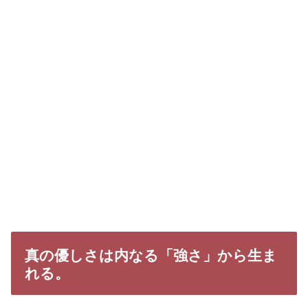
真の優しさは内なる「強さ」から生ま
れる。