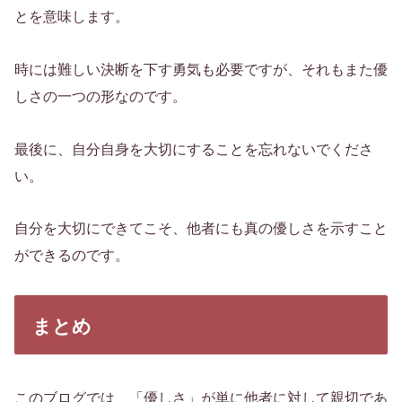
とを意味します。
時には難しい決断を下す勇気も必要ですが、それもまた優
しさの一つの形なのです。
最後に、自分自身を大切にすることを忘れないでくださ
い。
自分を大切にできてこそ、他者にも真の優しさを示すこと
ができるのです。
まとめ
このブログでは、「優しさ」が単に他者に対して親切であ