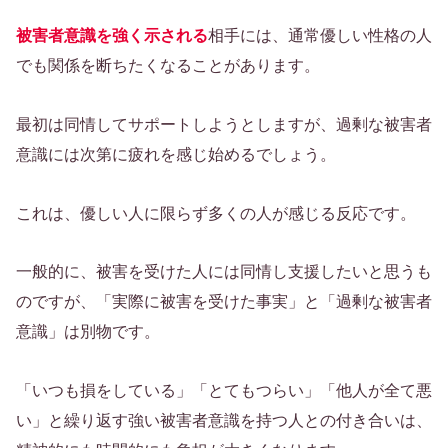
被害者意識を強く示される
相手には、通常優しい性格の人
でも関係を断ちたくなることがあります。
最初は同情してサポートしようとしますが、過剰な被害者
意識には次第に疲れを感じ始めるでしょう。
これは、優しい人に限らず多くの人が感じる反応です。
一般的に、被害を受けた人には同情し支援したいと思うも
のですが、「実際に被害を受けた事実」と「過剰な被害者
意識」は別物です。
「いつも損をしている」「とてもつらい」「他人が全て悪
い」と繰り返す強い被害者意識を持つ人との付き合いは、