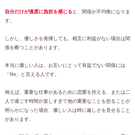
自分だけが過度に負担を感じる
と、関係が不均衡になりま
す。
しかし、優しさを発揮しても、相互に利益がない場合は関
係を断つことがあります。
本当に優しい人は、お互いにとって有益でない関係には
「No」と言える人です。
例えば、重要な仕事があるために恋愛を控える、または二
人で過ごす時間が楽しすぎて他の重要なことを怠ることが
明らかになった場合、優しい人は時に厳しさを見せること
があります。