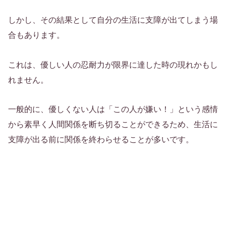
しかし、その結果として自分の生活に支障が出てしまう場
合もあります。
これは、優しい人の忍耐力が限界に達した時の現れかもし
れません。
一般的に、優しくない人は「この人が嫌い！」という感情
から素早く人間関係を断ち切ることができるため、生活に
支障が出る前に関係を終わらせることが多いです。