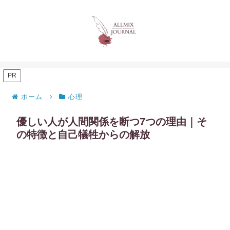
PR
ホーム
心理
優しい人が人間関係を断つ7つの理由｜そ
の特徴と自己犠牲からの解放