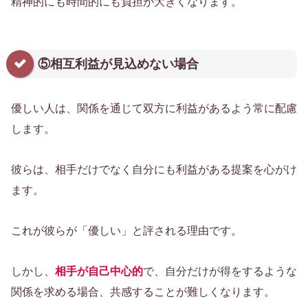
精神的にも時間的にも負担が大きくなります。
⑤相互利益が見込めない場合
優しい人は、関係を通じて双方に利益があるよう常に配慮
します。
彼らは、相手だけでなく自分にも利益がある提案を心がけ
ます。
これが彼らが「優しい」と評される理由です。
しかし、
相手が自己中心的
で、自分だけが得をするような
関係を求める場合、共感することが難しくなります。