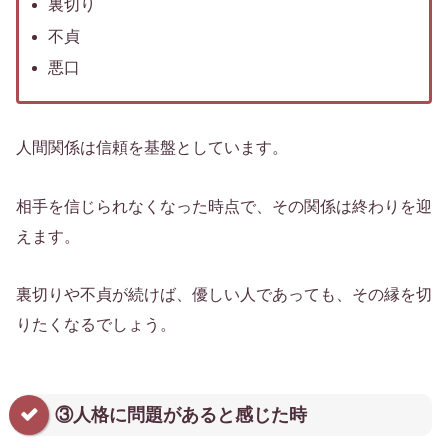
裏切り
不貞
悪口
人間関係は信頼を基盤としています。
相手を信じられなくなった時点で、その関係は終わりを迎
えます。
裏切りや不貞が続けば、優しい人であっても、その縁を切
りたくなるでしょう。
③人格に問題があると感じた時