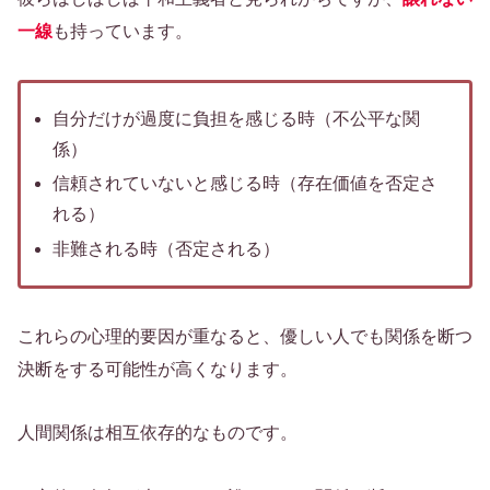
一線
も持っています。
自分だけが過度に負担を感じる時（不公平な関
係）
信頼されていないと感じる時（存在価値を否定さ
れる）
非難される時（否定される）
これらの心理的要因が重なると、優しい人でも関係を断つ
決断をする可能性が高くなります。
人間関係は相互依存的なものです。