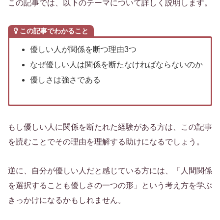
この記事では、以下のテーマについて詳しく説明します。
この記事でわかること
優しい人が関係を断つ理由3つ
なぜ優しい人は関係を断たなければならないのか
優しさは強さである
もし優しい人に関係を断たれた経験がある方は、この記事
を読むことでその理由を理解する助けになるでしょう。
逆に、自分が優しい人だと感じている方には、「人間関係
を選択することも優しさの一つの形」という考え方を学ぶ
きっかけになるかもしれません。