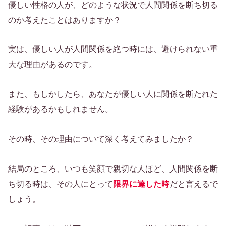
優しい性格の人が、どのような状況で人間関係を断ち切る
のか考えたことはありますか？
実は、優しい人が人間関係を絶つ時には、避けられない重
大な理由があるのです。
また、もしかしたら、あなたが優しい人に関係を断たれた
経験があるかもしれません。
その時、その理由について深く考えてみましたか？
結局のところ、いつも笑顔で親切な人ほど、人間関係を断
ち切る時は、その人にとって
限界に達した時
だと言えるで
しょう。