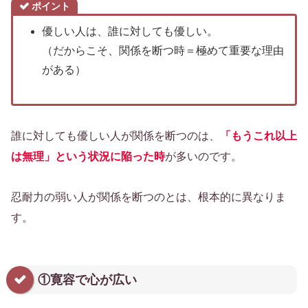
ポイント
優しい人は、誰に対しても優しい。
（だからこそ、関係を断つ時＝極めて重要な理由
がある）
誰に対しても優しい人が関係を断つのは、
「もうこれ以上
は無理」という状況に陥った時
が多いのです。
忍耐力の弱い人が関係を断つのとは、根本的に異なりま
す。
①寛容で心が広い