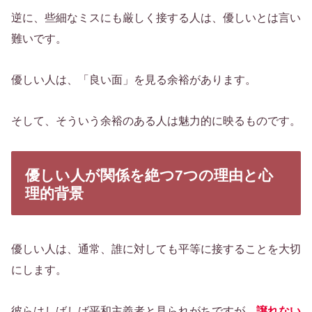
逆に、些細なミスにも厳しく接する人は、優しいとは言い
難いです。
優しい人は、「良い面」を見る余裕があります。
そして、そういう余裕のある人は魅力的に映るものです。
優しい人が関係を絶つ7つの理由と心
理的背景
優しい人は、通常、誰に対しても平等に接することを大切
にします。
彼らはしばしば平和主義者と見られがちですが、
譲れない