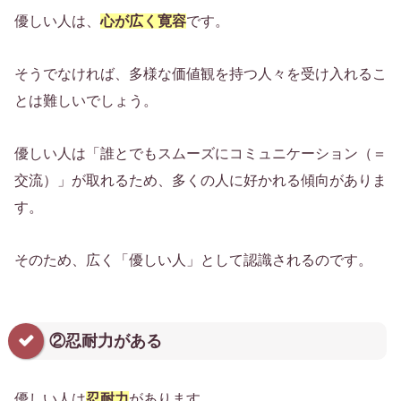
優しい人は、
心が広く寛容
です。
そうでなければ、多様な価値観を持つ人々を受け入れるこ
とは難しいでしょう。
優しい人は「誰とでもスムーズにコミュニケーション（＝
交流）」が取れるため、多くの人に好かれる傾向がありま
す。
そのため、広く「優しい人」として認識されるのです。
②忍耐力がある
優しい人は
忍耐力
があります。