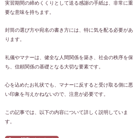
実習期間の締めくくりとして送る感謝の手紙は、非常に重
要な意味を持ちます。
封筒の選び方や宛名の書き方には、特に気を配る必要があ
ります。
礼儀やマナーは、健全な人間関係を築き、社会の秩序を保
ち、信頼関係の基礎となる大切な要素です。
心を込めたお礼状でも、マナーに反すると受け取る側に悪
い印象を与えかねないので、注意が必要です。
この記事では、以下の内容について詳しく説明していま
す。