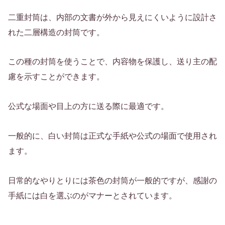
二重封筒は、内部の文書が外から見えにくいように設計さ
れた二層構造の封筒です。
この種の封筒を使うことで、内容物を保護し、送り主の配
慮を示すことができます。
公式な場面や目上の方に送る際に最適です。
一般的に、白い封筒は正式な手紙や公式の場面で使用され
ます。
日常的なやりとりには茶色の封筒が一般的ですが、感謝の
手紙には白を選ぶのがマナーとされています。