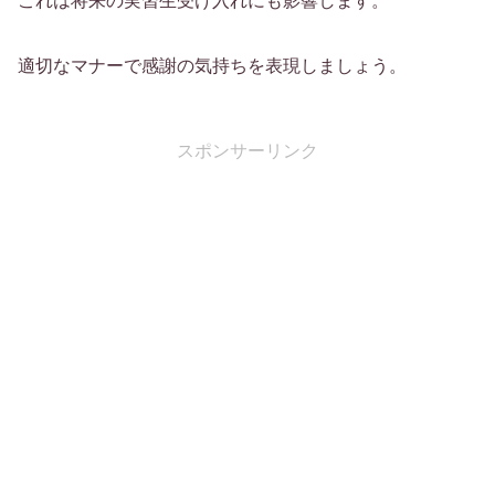
これは将来の実習生受け入れにも影響します。
適切なマナーで感謝の気持ちを表現しましょう。
スポンサーリンク