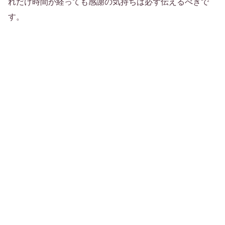
れだけ時間が経っても感謝の気持ちは必ず伝えるべきで
す。