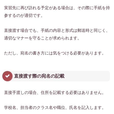
実習先に再び訪れる予定がある場合は、その際に手紙を持
参するのが適切です。
直接渡す場合でも、手紙の内容と形式は郵送時と同じく、
適切なマナーを守ることが求められます。
ただし、宛名の書き方には気をつける必要があります。
直接渡す際の宛名の記載
直接手渡しの場合、住所を記載する必要はありません。
学校名、担当者のクラス名や職位、氏名を記入します。