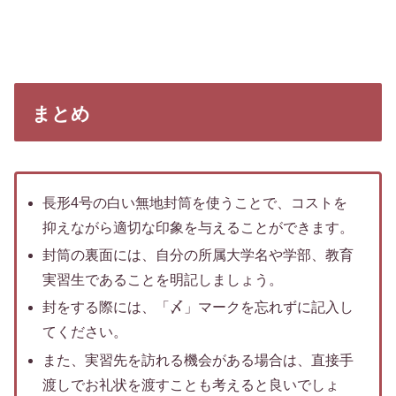
まとめ
長形4号の白い無地封筒を使うことで、コストを
抑えながら適切な印象を与えることができます。
封筒の裏面には、自分の所属大学名や学部、教育
実習生であることを明記しましょう。
封をする際には、「〆」マークを忘れずに記入し
てください。
また、実習先を訪れる機会がある場合は、直接手
渡しでお礼状を渡すことも考えると良いでしょ