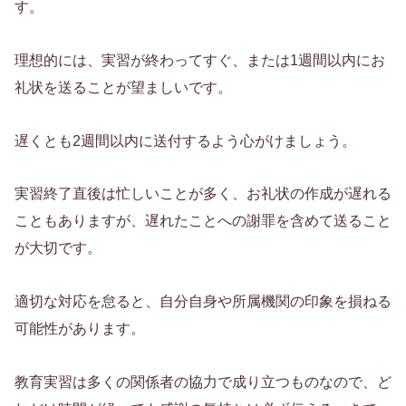
す。
理想的には、実習が終わってすぐ、または1週間以内にお
礼状を送ることが望ましいです。
遅くとも2週間以内に送付するよう心がけましょう。
実習終了直後は忙しいことが多く、お礼状の作成が遅れる
こともありますが、遅れたことへの謝罪を含めて送ること
が大切です。
適切な対応を怠ると、自分自身や所属機関の印象を損ねる
可能性があります。
教育実習は多くの関係者の協力で成り立つものなので、ど