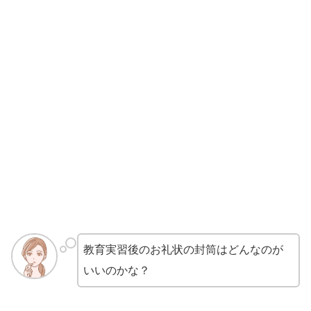
教育実習後のお礼状の封筒はどんなのが
いいのかな？