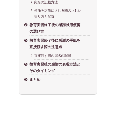
宛名の記載方法
便箋を封筒に入れる際の正しい
折り方と配置
教育実習終了後の感謝状用便箋
の選び方
教育実習終了後に感謝の手紙を
直接渡す際の注意点
直接渡す際の宛名の記載
教育実習後の感謝の表現方法と
そのタイミング
まとめ