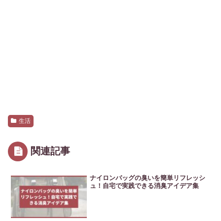
生活
関連記事
ナイロンバッグの臭いを簡単リフレッシ
ュ！自宅で実践できる消臭アイデア集