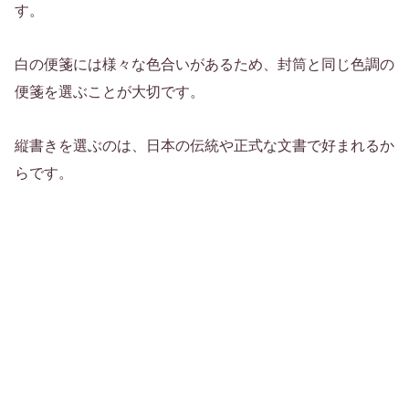
す。
白の便箋には様々な色合いがあるため、封筒と同じ色調の
便箋を選ぶことが大切です。
縦書きを選ぶのは、日本の伝統や正式な文書で好まれるか
らです。