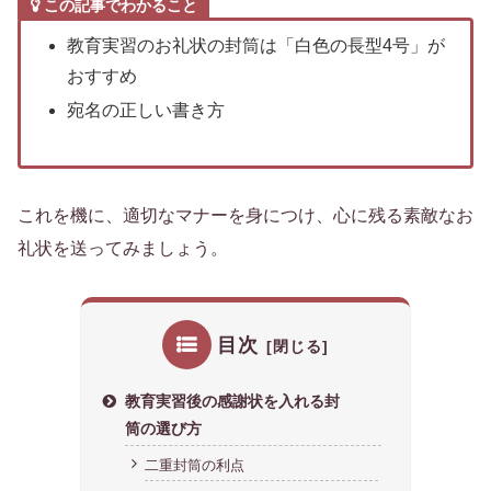
この記事でわかること
教育実習のお礼状の封筒は「白色の長型4号」が
おすすめ
宛名の正しい書き方
これを機に、適切なマナーを身につけ、心に残る素敵なお
礼状を送ってみましょう。
目次
教育実習後の感謝状を入れる封
筒の選び方
二重封筒の利点