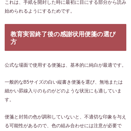
これは、手紙を開封した時に最初に目にする部分から読み
始められるようにするためです。
教育実習終了後の感謝状用便箋の選び
方
公式な場面で使用する便箋は、基本的に純白が最適です。
一般的なB5サイズの白い縦書き便箋を選び、無地または
細かい罫線入りのものがどのような状況にも適していま
す。
便箋と封筒の色が調和していないと、不適切な印象を与え
る可能性があるので、色の組み合わせには注意が必要で