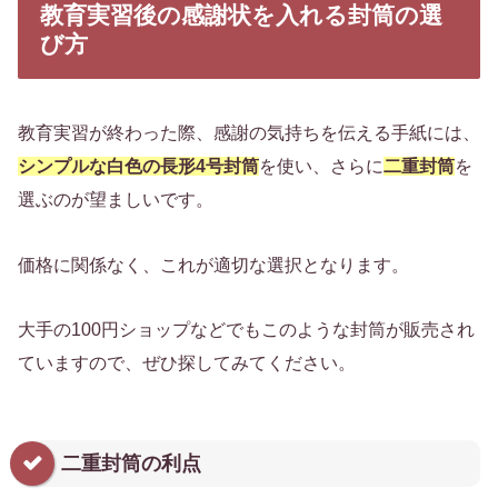
教育実習後の感謝状を入れる封筒の選
び方
教育実習が終わった際、感謝の気持ちを伝える手紙には、
シンプルな白色の長形4号封筒
を使い、さらに
二重封筒
を
選ぶのが望ましいです。
価格に関係なく、これが適切な選択となります。
大手の100円ショップなどでもこのような封筒が販売され
ていますので、ぜひ探してみてください。
二重封筒の利点