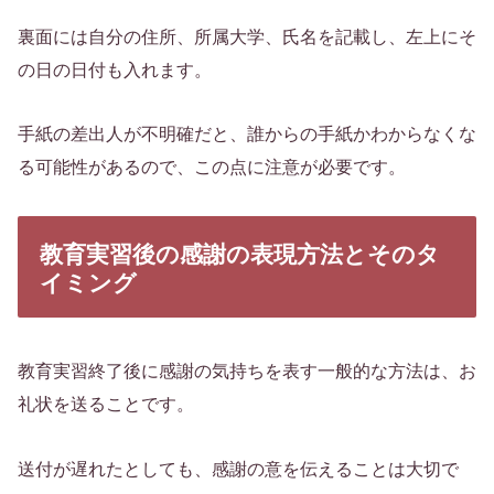
裏面には自分の住所、所属大学、氏名を記載し、左上にそ
の日の日付も入れます。
手紙の差出人が不明確だと、誰からの手紙かわからなくな
る可能性があるので、この点に注意が必要です。
教育実習後の感謝の表現方法とそのタ
イミング
教育実習終了後に感謝の気持ちを表す一般的な方法は、お
礼状を送ることです。
送付が遅れたとしても、感謝の意を伝えることは大切で