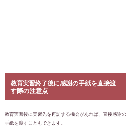
教育実習終了後に感謝の手紙を直接渡
す際の注意点
教育実習後に実習先を再訪する機会があれば、直接感謝の
手紙を渡すこともできます。