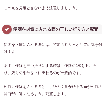
この点を見落とさないよう注意しましょう。
便箋を封筒に入れる際の正しい折り方と配置
便箋を封筒に入れる際には、特定の折り方と配置に気を付
けます。
まず、便箋を三つ折りにする時は、便箋の1/3を下に折
り、残りの部分を上に重ねるのが一般的です。
封筒に便箋を入れる際は、手紙の文章が始まる面が封筒の
開口部に近くなるように配置します。