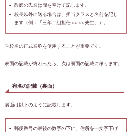
教師の氏名は間を空けて記します。
校長以外に送る場合は、担当クラスと名前を記し
ます（例：「三年二組担任 ○○ ○○先生」）。
学校名の正式名称を使用することが重要です。
表面の記載が終わったら、次は裏面の記載に移ります。
宛名の記載（裏面）
裏面は以下のように記載します。
郵便番号の最後の数字の下に、住所を一文字下げ