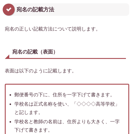
宛名の記載方法
宛名の正しい記載方法について説明します。
宛名の記載（表面）
表面は以下のように記載します。
郵便番号の下に、住所を一字下げて書きます。
学校名は正式名称を使い、「◇◇◇◇高等学校」
と記します。
学校名と教師の名前は、住所よりも大きく、一字
下げて書きます。