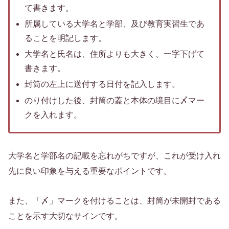
て書きます。
所属している大学名と学部、及び教育実習生であ
ることを明記します。
大学名と氏名は、住所よりも大きく、一字下げて
書きます。
封筒の左上に送付する日付を記入します。
のり付けした後、封筒の蓋と本体の境目に〆マー
クを入れます。
大学名と学部名の記載を忘れがちですが、これが受け入れ
先に良い印象を与える重要なポイントです。
また、「〆」マークを付けることは、封筒が未開封である
ことを示す大切なサインです。