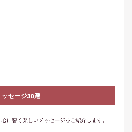
ッセージ30選
、心に響く楽しいメッセージをご紹介します。