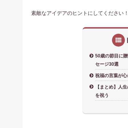
素敵なアイデアのヒントにしてください
50歳の節目に
セージ30選
祝福の言葉が心
【まとめ】人生
を祝う