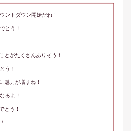
カウントダウン開始だね！
めでとう！
ことがたくさんありそう！
でとう！
に魅力が増すね！
になるよ！
でとう！
だ！