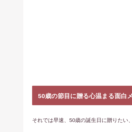
50歳の節目に贈る心温まる面白メ
それでは早速、50歳の誕生日に贈りたい