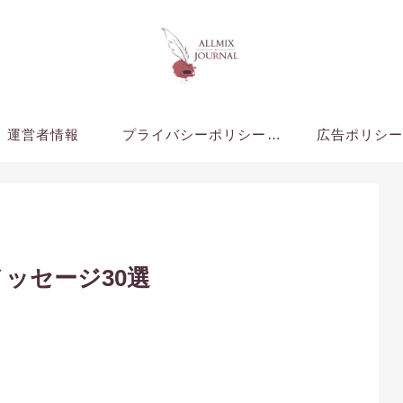
運営者情報
プライバシーポリシー・免責事項
広告ポリシ
ッセージ30選