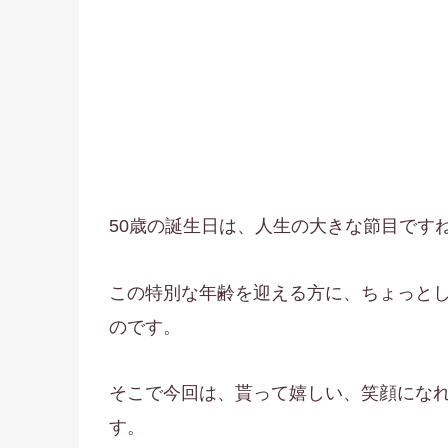
50歳の誕生日は、人生の大きな節目です
この特別な年齢を迎える方に、ちょっと
のです。
そこで今回は、貰って嬉しい、笑顔になれ
す。