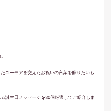
ね。
したユーモアを交えたお祝いの言葉を贈りたいも
る誕生日メッセージを30個厳選してご紹介しま