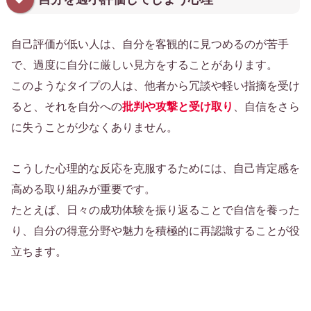
自己評価が低い人は、自分を客観的に見つめるのが苦手
で、過度に自分に厳しい見方をすることがあります。
このようなタイプの人は、他者から冗談や軽い指摘を受け
ると、それを自分への
批判や攻撃と受け取り
、自信をさら
に失うことが少なくありません。
こうした心理的な反応を克服するためには、自己肯定感を
高める取り組みが重要です。
たとえば、日々の成功体験を振り返ることで自信を養った
り、自分の得意分野や魅力を積極的に再認識することが役
立ちます。