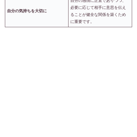
自分の感情に正直でありつつ、
必要に応じて相手に意思を伝え
自分の気持ちを大切に
ることが健全な関係を築くため
に重要です。