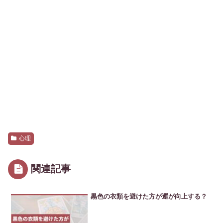
心理
関連記事
黒色の衣類を避けた方が運が向上する？