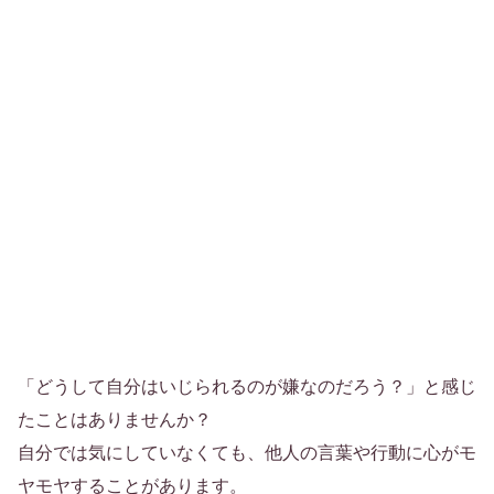
「どうして自分はいじられるのが嫌なのだろう？」と感じ
たことはありませんか？
自分では気にしていなくても、他人の言葉や行動に心がモ
ヤモヤすることがあります。