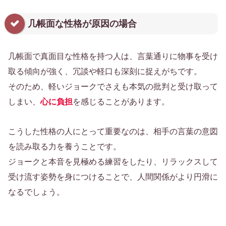
几帳面な性格が原因の場合
几帳面で真面目な性格を持つ人は、言葉通りに物事を受け
取る傾向が強く、冗談や軽口も深刻に捉えがちです。
そのため、軽いジョークでさえも本気の批判と受け取って
しまい、
心に負担
を感じることがあります。
こうした性格の人にとって重要なのは、相手の言葉の意図
を読み取る力を養うことです。
ジョークと本音を見極める練習をしたり、リラックスして
受け流す姿勢を身につけることで、人間関係がより円滑に
なるでしょう。