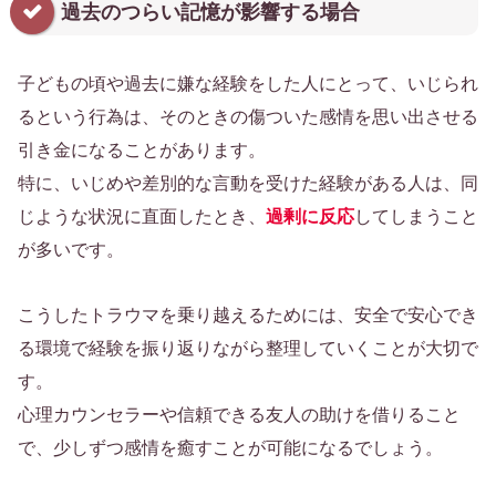
過去のつらい記憶が影響する場合
子どもの頃や過去に嫌な経験をした人にとって、いじられ
るという行為は、そのときの傷ついた感情を思い出させる
引き金になることがあります。
特に、いじめや差別的な言動を受けた経験がある人は、同
じような状況に直面したとき、
過剰に反応
してしまうこと
が多いです。
こうしたトラウマを乗り越えるためには、安全で安心でき
る環境で経験を振り返りながら整理していくことが大切で
す。
心理カウンセラーや信頼できる友人の助けを借りること
で、少しずつ感情を癒すことが可能になるでしょう。