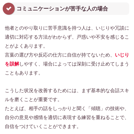
コミュニケーションが苦手な人の場合
他者とのやり取りに苦手意識を持つ人は、いじりや冗談に
適切に対応する方法がわからず、戸惑いや不安を感じるこ
とがよくあります。
言葉の選び方や反応の仕方に自信が持てないため、
いじり
を誤解
しやすく、場合によっては深刻に受け止めてしまう
こともあります。
こうした状況を改善するためには、まず基本的な会話スキ
ルを磨くことが重要です。
たとえば、相手の話をしっかりと聞く「傾聴」の技術や、
自分の意見や感情を適切に表現する練習を重ねることで、
自信をつけていくことができます。