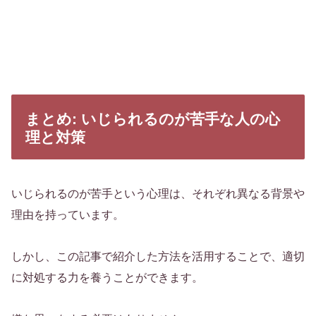
まとめ: いじられるのが苦手な人の心
理と対策
いじられるのが苦手という心理は、それぞれ異なる背景や
理由を持っています。
しかし、この記事で紹介した方法を活用することで、適切
に対処する力を養うことができます。