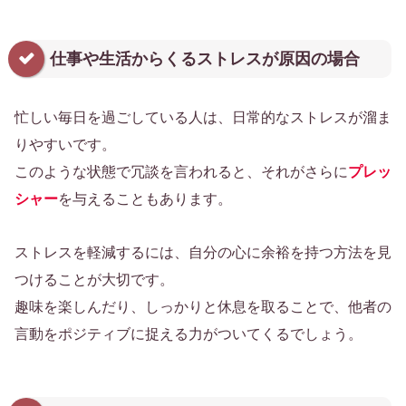
仕事や生活からくるストレスが原因の場合
忙しい毎日を過ごしている人は、日常的なストレスが溜ま
りやすいです。
このような状態で冗談を言われると、それがさらに
プレッ
シャー
を与えることもあります。
ストレスを軽減するには、自分の心に余裕を持つ方法を見
つけることが大切です。
趣味を楽しんだり、しっかりと休息を取ることで、他者の
言動をポジティブに捉える力がついてくるでしょう。