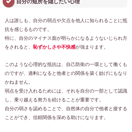
自分の短所を隠したい心理
人は誰しも、自分の弱点や欠点を他人に知られることに抵
抗を感じるものです。
特に、自分のマイナス面が明らかになるようないじられ方
をされると、
恥ずかしさや不快感
が強まります。
このような心理的な抵抗は、自己防衛の一環として働くも
のですが、過剰になると他者との関係を築く妨げにもなり
かねません。
弱点を受け入れるためには、それを自分の一部として認識
し、乗り越える努力を続けることが重要です。
自分の弱さを認めることで、自然体の自分で他者と接する
ことができ、信頼関係を深める助けになります。