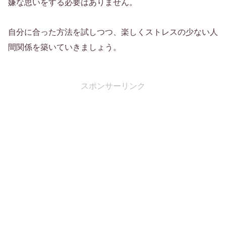
嫌な思いをする必要はありません。
自分に合った方法を試しつつ、楽しくストレスの少ない人
間関係を築いていきましょう。
スポンサーリンク