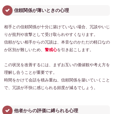
信頼関係が薄いときの心理
相手との信頼関係が十分に築けていない場合、冗談やいじ
りが批判や攻撃として受け取られやすくなります。
信頼がない相手からの冗談は、本音なのかただの軽口なの
か区別が難しいため、
警戒心
を引き起こします。
この状況を改善するには、まずお互いの価値観や考え方を
理解し合うことが重要です。
時間をかけて会話を積み重ね、信頼関係を築いていくこと
で、冗談が不快に感じられる頻度が減るでしょう。
他者からの評価に縛られる心理