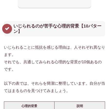
いじられるのが苦手な心理的背景【10パター
ン】
いじられることに抵抗を感じる理由は、人それぞれ異なり
ます。
それでも、共通してみられる心理的な背景が10個あるの
です。
以下の表では、それらを簡潔に整理しています。自分が当
てはまるものを見つけてみましょう。
心理的背景
説明