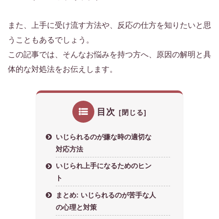
また、上手に受け流す方法や、反応の仕方を知りたいと思
うこともあるでしょう。
この記事では、そんなお悩みを持つ方へ、原因の解明と具
体的な対処法をお伝えします。
目次
いじられるのが嫌な時の適切な
対応方法
いじられ上手になるためのヒン
ト
まとめ: いじられるのが苦手な人
の心理と対策