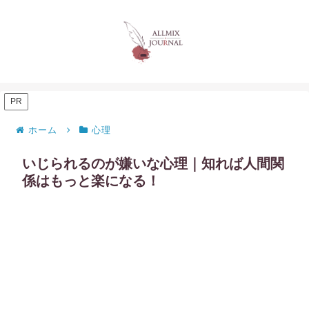
PR
ホーム
心理
いじられるのが嫌いな心理｜知れば人間関
係はもっと楽になる！