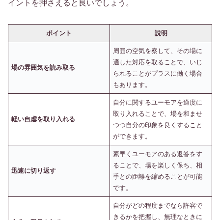
イントを押さえると良いでしょう。
ポイント
説明
周囲の空気を察して、その場に
適した対応を取ることで、いじ
場の雰囲気を読み取る
られることがプラスに働く場合
もあります。
自分に関するユーモアを適度に
取り入れることで、場を和ませ
軽い自虐を取り入れる
つつ自分の印象を良くすること
ができます。
素早くユーモアのある返答をす
ることで、場を楽しく保ち、相
迅速に切り返す
手との距離を縮めることが可能
です。
自分がどの程度までなら許容で
きるかを把握し、無理なときに