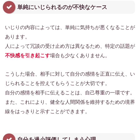
単純にいじられるのが不快なケース
いじりの内容によっては、単純に気持ちが悪くなることが
あります。
人によって冗談の受け止め方は異なるため、特定の話題が
不快感を引き起こす
場合も少なくありません。
こうした場合、相手に対して自分の感情を正直に伝え、い
じられることを控えてもらうことが大切です。
自分の感情を相手に伝えることは、自己尊重の一環です。
また、これにより、健全な人間関係を維持するための境界
線をはっきりと示すことができます。
自分を過小評価してしまう心理