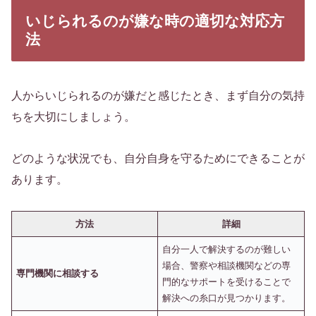
いじられるのが嫌な時の適切な対応方
法
人からいじられるのが嫌だと感じたとき、まず自分の気持
ちを大切にしましょう。
どのような状況でも、自分自身を守るためにできることが
あります。
方法
詳細
自分一人で解決するのが難しい
場合、警察や相談機関などの専
専門機関に相談する
門的なサポートを受けることで
解決への糸口が見つかります。