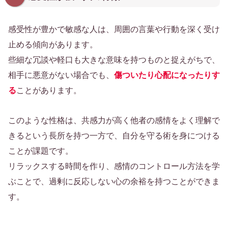
感受性が豊かで敏感な人は、周囲の言葉や行動を深く受け
止める傾向があります。
些細な冗談や軽口も大きな意味を持つものと捉えがちで、
相手に悪意がない場合でも、
傷ついたり心配になったりす
る
ことがあります。
このような性格は、共感力が高く他者の感情をよく理解で
きるという長所を持つ一方で、自分を守る術を身につける
ことが課題です。
リラックスする時間を作り、感情のコントロール方法を学
ぶことで、過剰に反応しない心の余裕を持つことができま
す。