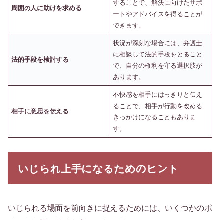
することで、解決に向けたサポ
周囲の人に助けを求める
ートやアドバイスを得ることが
できます。
状況が深刻な場合には、弁護士
に相談して法的手段をとること
法的手段を検討する
で、自分の権利を守る選択肢が
あります。
不快感を相手にはっきりと伝え
ることで、相手が行動を改める
相手に意思を伝える
きっかけになることもありま
す。
いじられ上手になるためのヒント
いじられる場面を前向きに捉えるためには、いくつかのポ