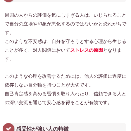
周囲の人からの評価を気にしすぎる人は、いじられること
で自分の立場や印象が悪化するのではないかと恐れがちで
す。
このような不安感は、自分を守ろうとする心理から生じる
ことが多く、対人関係において
ストレスの原因
となりま
す。
このような心理を改善するためには、他人の評価に過度に
依存しない自分軸を持つことが大切です。
自己肯定感を高める習慣を取り入れたり、信頼できる人と
の深い交流を通じて安心感を得ることが有効です。
感受性が強い人の特徴